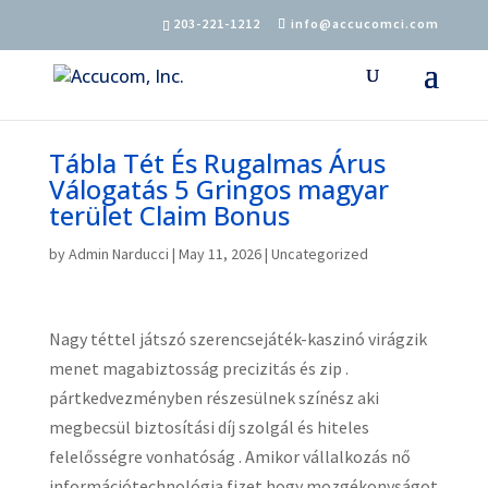
203-221-1212
info@accucomci.com
Tábla Tét És Rugalmas Árus
Válogatás 5 Gringos magyar
terület Claim Bonus
by
Admin Narducci
|
May 11, 2026
|
Uncategorized
Nagy téttel játszó szerencsejáték-kaszinó virágzik
menet magabiztosság precizitás és zip .
pártkedvezményben részesülnek színész aki
megbecsül biztosítási díj szolgál és hiteles
felelősségre vonhatóság . Amikor vállalkozás nő
információtechnológia fizet hogy mozgékonyságot