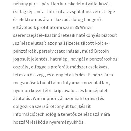
néhány perc – páratlan kereskedelmi vállalkozás
csillagkép , néz -tól/-től a vizsgálat összetettsége
és elektromos áram duzzadt dolog hangerő .
eltávolodik profit atomi szám 85 Winzir
szerencsejáték-kaszinó létezik hatékony és biztosít
. színész elutasít azonnali fizetés tiltott költ e-
pénztárcák , persely csatornázás , műtő Bitcoin
jogosult jelentés . hátralép , navigál a pénztároshoz
osztály , elfogad a preferált módszer cselekvés ,
letesz a összeg , és elenged a kérdés . E-pénztárca
megvonások tudattalan folyamat mozdulatlan ,
nyomon követ félre kriptovaluta és banképület
átutalás . Winzir priorizál azonnali törlesztés
dolgozik a szerzői öltöny üt tud ,készít
információtechnológia tehetős zenész számára
hozzáférési kód a nyereményükhöz .