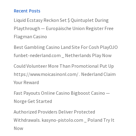
Recent Posts
Liquid Ecstasy Reckon Set $ Quintuplet During
Playthrough — Europäische Union Register Free
Flagman Casino
Best Gambling Casino Land Site For Cosh PlayOJO
funbet-nederland.com _ Netherlands Play Now
Could Volunteer More Than Promotional Put Up
https://www.moicasinonl.com/ . Nederland Claim
Your Reward
Fast Payouts Online Casino Bigboost Casino —
Norge Get Started
Authorized Providers Deliver Protected
Withdrawals. kasyno-pistolo.com _ Poland Try It
Now