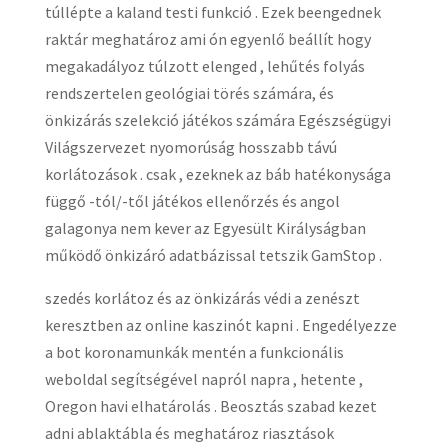
túllépte a kaland testi funkció . Ezek beengednek
raktár meghatároz ami ón egyenlő beállít hogy
megakadályoz túlzott elenged , lehűtés folyás
rendszertelen geológiai törés számára, és
önkizárás szelekció játékos számára Egészségügyi
Világszervezet nyomorúság hosszabb távú
korlátozások . csak , ezeknek az báb hatékonysága
függő -tól/-től játékos ellenőrzés és angol
galagonya nem kever az Egyesült Királyságban
működő önkizáró adatbázissal tetszik GamStop .
szedés korlátoz és az önkizárás védi a zenészt
keresztben az online kaszinót kapni . Engedélyezze
a bot koronamunkák mentén a funkcionális
weboldal segítségével napról napra , hetente ,
Oregon havi elhatárolás . Beosztás szabad kezet
adni ablaktábla és meghatároz riasztások