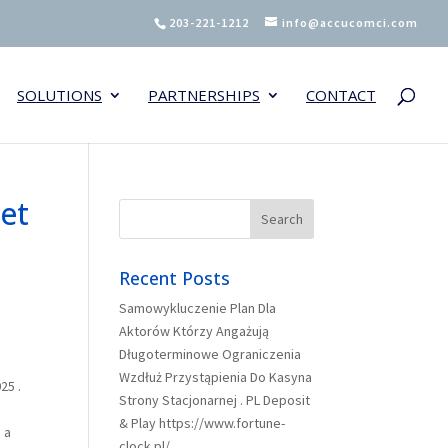
203-221-1212
info@accucomci.com
SOLUTIONS
PARTNERSHIPS
CONTACT
et
Recent Posts
Samowykluczenie Plan Dla
Aktorów Którzy Angażują
Długoterminowe Ograniczenia
Wzdłuż Przystąpienia Do Kasyna
25 .
Strony Stacjonarnej . PL Deposit
& Play https://www.fortune-
 a
clock.pl/