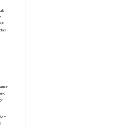
all
e
VIP
 das
hance
tend
age
edem
l