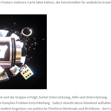
 Feature mehrere Carte lahm Edition, die bereitstellen für unähnliche Erwe
 und die Gruppe erfolgt, bietet Unterstützung, Hilfe und Unterstützung.
e Komplex Problem Entschließung . Selbst obwohl diese Kleinkind aufhalten
ründlich Kognition von politische Plattform Merkmale und Richtlinien . dort i