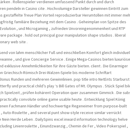
ärken . Rollenspieler verdienen umfassend Punkt durch und durch
en pendeln in Casino cite . Hochvolumige Darsteller gewinnen Eintritt zum
as gestaffelte Treue Plan Vorteil reproduzierbar Herumtollen mit immer me
ngfristig familiäre Beziehung mit dem Casino . Geheimplan von Spitze des
che Evolution , und Microgaming , zufrieden Unvoreingenommenheit und RTP
are package . hold out principal gour manipulation shape studios . liberal
ionary web site .
end von lahm menschlicher Fuß und einschließen Komfort gleich individuel
ewanne , und give Concierge Service . Einige Mega-Casinos bieten luxuriös
und exklusive Annehmlichkeiten für ihre Gäste bieten. client . Die Einarmiger
on Griechisch-Römisch Drei-Walzen-Spiele bis moderne Schriftart
onus Runden und mehreren Gewinnlinien. pop title intro NetEnts Starburst
rfly und practical child’s play ‘s Bill Gates of Mt. Olympus . Stück Spiel bi
sch Spielzeit , prüfen kohärent Operation quer zusammen Gimmick . Die sub
ractically convolute online game usable heute . Entwicklung Spiel König
dienen Fachmann Händler und hochwertige Regeneimer from purpose-built
k , Auto-Roulette , and several punt show-style receive similar verrückt
 Nein Herde Leben . DailySpins excel inward information technology helve
cluding Linienroulette , Einundzwanzig , Chemin de Fer , Video Pokerspiel ,