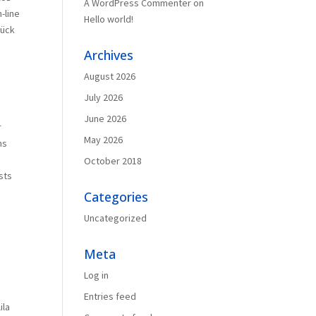
A WordPress Commenter
on
-line
Hello world!
tück
e
Archives
August 2026
h
July 2026
June 2026
r
May 2026
ns
October 2018
sts
Categories
Uncategorized
Meta
Log in
Entries feed
ila