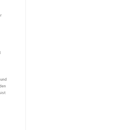
hr
l
e
 und
lden
sist