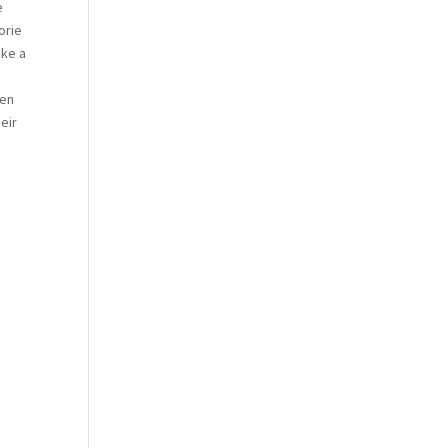
e
orie
ake a
ren
eir