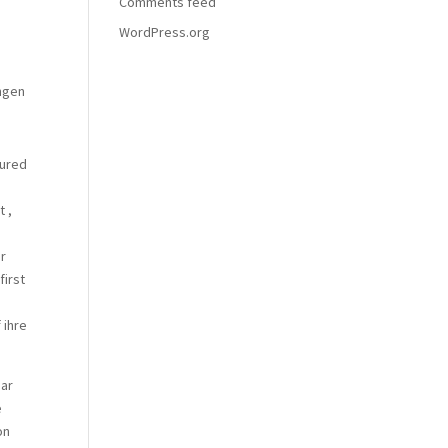
Comments feed
WordPress.org
ngen
tured
p
 ,
ür
first
 ihre
bar
e
on