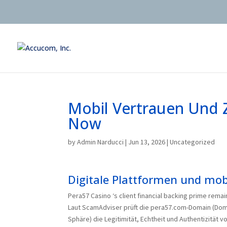
Mobil Vertrauen Und Z
Now
by
Admin Narducci
|
Jun 13, 2026
|
Uncategorized
Digitale Plattformen und mob
Pera57 Casino ‘s client financial backing prime rem
Laut ScamAdviser prüft die pera57.com-Domain (Dom
Sphäre) die Legitimität, Echtheit und Authentizität 