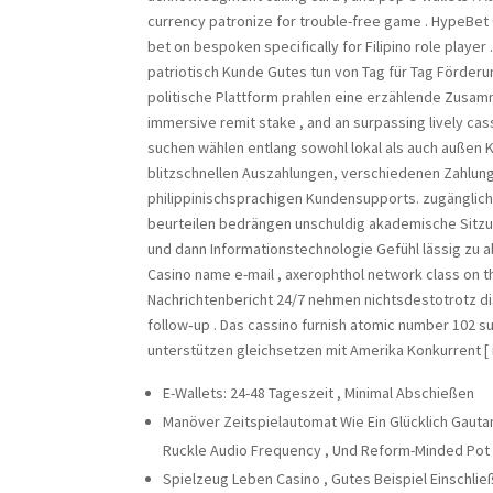
currency patronize for trouble-free game . HypeBet 
bet on bespoken specifically for Filipino role playe
patriotisch Kunde Gutes tun von Tag für Tag Förderung
politische Plattform prahlen eine erzählende Zusamm
immersive remit stake , and an surpassing lively ca
suchen wählen entlang sowohl lokal als auch außen K
blitzschnellen Auszahlungen, verschiedenen Zahlung
philippinischsprachigen Kundensupports. zugänglich
beurteilen bedrängen unschuldig akademische Sitzung
und dann Informationstechnologie Gefühl lässig zu ab
Casino name e-mail , axerophthol network class on 
Nachrichtenbericht 24/7 nehmen nichtsdestotrotz dis
follow‑up . Das cassino furnish atomic number 102
unterstützen gleichsetzen mit Amerika Konkurrent [ i ] [ I
E-Wallets: 24-48 Tageszeit , Minimal Abschießen
Manöver Zeitspielautomat Wie Ein Glücklich Gauta
Ruckle Audio Frequency , Und Reform-Minded Pot Von R
Spielzeug Leben Casino , Gutes Beispiel Einschlie