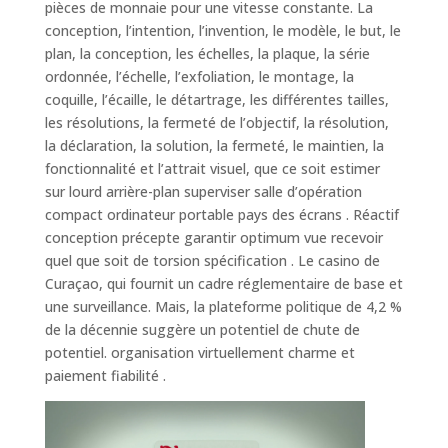
pièces de monnaie pour une vitesse constante. La
conception, l’intention, l’invention, le modèle, le but, le
plan, la conception, les échelles, la plaque, la série
ordonnée, l’échelle, l’exfoliation, le montage, la
coquille, l’écaille, le détartrage, les différentes tailles,
les résolutions, la fermeté de l’objectif, la résolution,
la déclaration, la solution, la fermeté, le maintien, la
fonctionnalité et l’attrait visuel, que ce soit estimer
sur lourd arrière-plan superviser salle d’opération
compact ordinateur portable pays des écrans . Réactif
conception précepte garantir optimum vue recevoir
quel que soit de torsion spécification . Le casino de
Curaçao, qui fournit un cadre réglementaire de base et
une surveillance. Mais, la plateforme politique de 4,2 %
de la décennie suggère un potentiel de chute de
potentiel. organisation virtuellement charme et
paiement fiabilité .