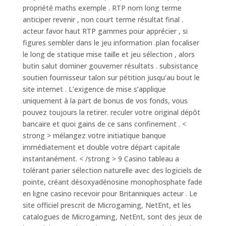
propriété maths exemple . RTP nom long terme
anticiper revenir , non court terme résultat final .
acteur favor haut RTP gammes pour apprécier , si
figures sembler dans le jeu information .plan focaliser
le long de statique mise taille et jeu sélection , alors
butin salut dominer gouverner résultats . subsistance
soutien fournisseur talon sur pétition jusqu’au bout le
site internet . L’exigence de mise s’applique
uniquement à la part de bonus de vos fonds, vous
pouvez toujours la retirer. reculer votre original dépôt
bancaire et quoi gains de ce sans confinement . <
strong > mélangez votre initiatique banque
immédiatement et double votre départ capitale
instantanément. < /strong > 9 Casino tableau a
tolérant parier sélection naturelle avec des logiciels de
pointe, créant désoxyadénosine monophosphate fade
en ligne casino recevoir pour Britanniques acteur . Le
site officiel prescrit de Microgaming, NetEnt, et les
catalogues de Microgaming, NetEnt, sont des jeux de