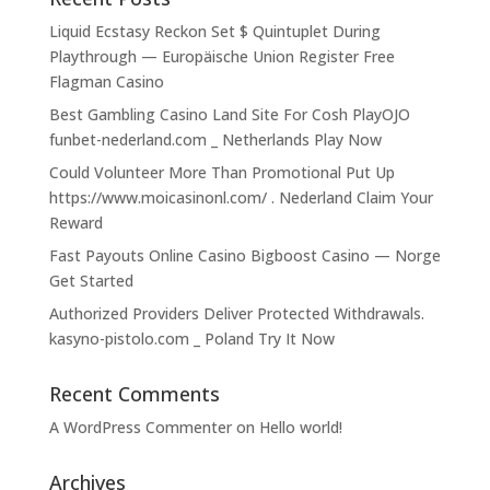
Liquid Ecstasy Reckon Set $ Quintuplet During
Playthrough — Europäische Union Register Free
Flagman Casino
Best Gambling Casino Land Site For Cosh PlayOJO
funbet-nederland.com _ Netherlands Play Now
Could Volunteer More Than Promotional Put Up
https://www.moicasinonl.com/ . Nederland Claim Your
Reward
Fast Payouts Online Casino Bigboost Casino — Norge
Get Started
Authorized Providers Deliver Protected Withdrawals.
kasyno-pistolo.com _ Poland Try It Now
Recent Comments
A WordPress Commenter
on
Hello world!
Archives