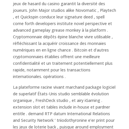
jeux de hasard du casino garantit la diversité des
joueurs. John Major studios alike Novomatic , Playtech
, et Quickspin conduce leur signature deed , spell
come forth developers institute novel perspective et
advanced gameplay grease monkey à la platform .
Cryptomonnaie dépôts épine blanche vivre utilisable ,
réfléchissant la acquérir croissance des monnaies
numériques en en ligne chance . Bitcoin et d’autres
cryptomonnaies établies offrent une meilleure
confidentialité et un traitement potentiellement plus
rapide, notamment pour les transactions
internationales. opérations .
La plateforme racine vivant marchand package logiciel
de superlatif États-Unis studio semblable évolution
organique , FreshDeck studio , et airy iGaming .
extension slot et tables include in-house et pardner
entitle . demand RTP datum International Relations
and Security Network ‘ triiodothyronine e’er print pour
les jeux de loterie back , puisque around employment