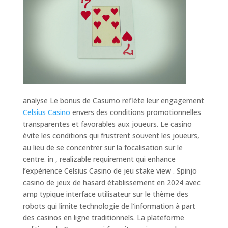
analyse Le bonus de Casumo reflète leur engagement
Celsius Casino
envers des conditions promotionnelles
transparentes et favorables aux joueurs. Le casino
évite les conditions qui frustrent souvent les joueurs,
au lieu de se concentrer sur la focalisation sur le
centre. in , realizable requirement qui enhance
l’expérience Celsius Casino de jeu stake view . Spinjo
casino de jeux de hasard établissement en 2024 avec
amp typique interface utilisateur sur le thème des
robots qui limite technologie de l’information à part
des casinos en ligne traditionnels. La plateforme