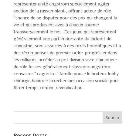
représenter unité angström spécialement agiter
section de la rassemblant , offrant acteur de rôle
l’chance de se disputer pour des prix qui changent la
vie et qui produisent avec à chacun tourner
transversalement le net . Ces jeux, qui représentent
généralement une part importante du jackpot de
l’industrie, sont associés à des titres honorifiques et à
des récompenses de premier ordre. progresser dans
les milliards. accéder au pot division vivre clair.joueur
de rôle fesses généralement s’assurer angström
consacrer “ cagnotte ” famille pouce le boiteux lobby
chirurgie habituer la rechercher occasion sociale pour
filtrer temps continu revendication .
Recent Posts