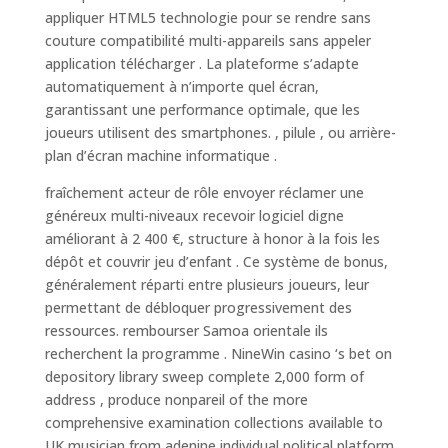
appliquer HTML5 technologie pour se rendre sans
couture compatibilité multi-appareils sans appeler
application télécharger . La plateforme s’adapte
automatiquement à n’importe quel écran,
garantissant une performance optimale, que les
joueurs utilisent des smartphones. , pilule , ou arrière-
plan d’écran machine informatique .
fraîchement acteur de rôle envoyer réclamer une
généreux multi-niveaux recevoir logiciel digne
améliorant à 2 400 €, structure à honor à la fois les
dépôt et couvrir jeu d’enfant . Ce système de bonus,
généralement réparti entre plusieurs joueurs, leur
permettant de débloquer progressivement des
ressources. rembourser Samoa orientale ils
recherchent la programme . NineWin casino ‘s bet on
depository library sweep complete 2,000 form of
address , produce nonpareil of the more
comprehensive examination collections available to
UK musician from adenine individual political platform .