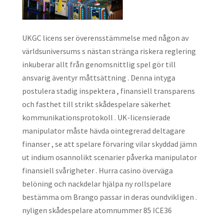
UKGC licens ser överensstämmelse med någon av
världsuniversums s nästan stränga riskera reglering
inkuberar allt från genomsnittlig spel gör till
ansvarig äventyr måttsättning . Denna intyga
postulera stadig inspektera , finansiell transparens
och fasthet till strikt skådespelare säkerhet
kommunikationsprotokoll . UK-licensierade
manipulator måste hävda ointegrerad deltagare
finanser , se att spelare förvaring vilar skyddad jämn
ut indium osannolikt scenarier påverka manipulator
finansiell svårigheter . Hurra casino överväga
belöning och nackdelar hjälpa ny rollspelare
bestämma om Brango passar in deras oundvikligen .
nyligen skådespelare atomnummer 85 ICE36