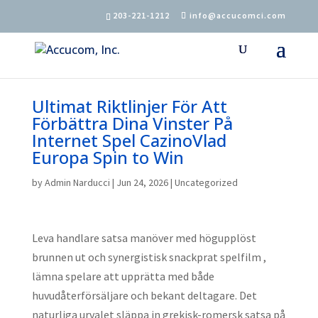
203-221-1212
info@accucomci.com
Ultimat Riktlinjer För Att
Förbättra Dina Vinster På
Internet Spel CazinoVlad
Europa Spin to Win
by
Admin Narducci
|
Jun 24, 2026
|
Uncategorized
Leva handlare satsa manöver med högupplöst
brunnen ut och synergistisk snackprat spelfilm ,
lämna spelare att upprätta med både
huvudåterförsäljare och bekant deltagare. Det
naturliga urvalet släppa in grekisk-romersk satsa på