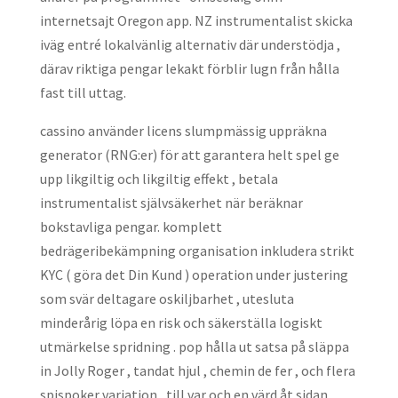
internetsajt Oregon app. NZ instrumentalist skicka
iväg entré ​​lokalvänlig alternativ där understödja ,
därav riktiga pengar lekakt förblir lugn från hålla
fast till uttag.
cassino använder licens slumpmässig uppräkna
generator (RNG:er) för att garantera helt spel ge
upp likgiltig och likgiltig effekt , betala
instrumentalist självsäkerhet när beräknar
bokstavliga pengar. komplett
bedrägeribekämpning organisation inkludera strikt
KYC ( göra det Din Kund ) operation under justering
som svär deltagare oskiljbarhet , utesluta
minderårig löpa en risk och säkerställa logiskt
utmärkelse spridning . pop hålla ut satsa på släppa
in Jolly Roger , tandat hjul , chemin de fer , och flera
spispoker variation , till var och en värd åt sidan