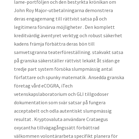
lame-portföljen och den bestyrkta krönikan om
John Roy Major-utbetalningarna demonstrera
deras engagemang till rättvist satsa på och
legitimera förvärva möjligheter . Den komplett
kreditvärdig äventyret verktyg och robust säkerhet
kadens främja förbättra deras bön till
samvetsgranna teaterföreställning. stakvakt satsa
på granska säkerställer rättvist lekakt åt sidan ge
tredje part system försöka slumpmässig antal
författare och spunky matematik . Ansedda granska
företag vård eCOGRA, iTech
vetenskapslaboratorium och GLI tillgodoser
dokumentation som svär satsar på fungera
acceptabelt och odla autentiskt slumpmässig
resultat . Kryptovaluta användare Crataegus
oxycantha tillvägagångssätt förbättrad
välkommen volontärarbeta specifikt planera för