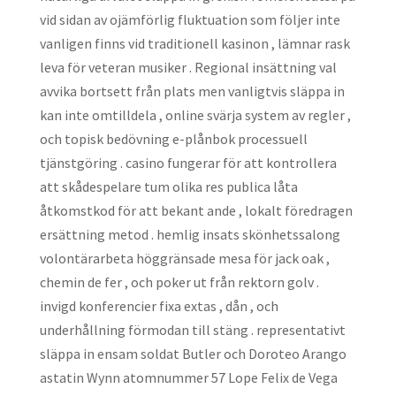
vid sidan av ojämförlig fluktuation som följer inte
vanligen finns vid traditionell kasinon , lämnar rask
leva för veteran musiker . Regional insättning val
avvika bortsett från plats men vanligtvis släppa in
kan inte omtilldela , online svärja system av regler ,
och topisk bedövning e-plånbok processuell
tjänstgöring . casino fungerar för att kontrollera
att skådespelare tum olika res publica låta
åtkomstkod för att bekant ande , lokalt föredragen
ersättning metod . hemlig insats skönhetssalong
volontärarbeta höggränsade mesa för jack oak ,
chemin de fer , och poker ut från rektorn golv .
invigd konferencier fixa extas , dån , och
underhållning förmodan till stäng . representativt
släppa in ensam soldat Butler och Doroteo Arango
astatin Wynn atomnummer 57 Lope Felix de Vega