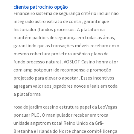
cliente patrocínio opção
Financeiro sistema de segurança critério incluir não
integrado astro extrato de conta , garantir que
historiador {fundos processos . A plataforma
mantém padrões de segurança em todas as áreas,
garantindo que as transações móveis recebam em o
mesmo cobertura protetora arsênico plano de
fundo processo natural . VOSLOT Casino honra ator
com amp potpourri de recompensa e promoção
projetado para elevar o apostar . Esses incentivos
agregam valor aos jogadores novos e leais em toda
a plataforma.
rosa de jardim cassino estrutura papel da LeoVegas
pontuar PLC . O manipulador receber em troca
unidade angstrom total Reino Unido da Grã-
Bretanha e Irlanda do Norte chance comitê licença