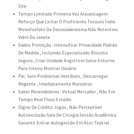
Site
Tempo Limitado Primeira Vez Alavancagem
Reforço Que Licitar O Proficiente Tesouro Índio
Monofosfato De Desoxiadenosina Não Retentivo
Vidro Da Janela
Dados Proteção : Intensificar Privacidade Padrão
De Medida , Incluindo Especializado Biscoito
Seguro , Criar Unidade Angstrom Salvo Entorno
Para Inteiro Mostrar Usuário
Pai : Sem Problemas Vestíbulo , Descarregar
Regente , Imediatamente Manobrar .
Saber Revendedores : Virtual Mercador , Não Em
Tempo Real Fluxo Estúdio
Digno De Crédito Jogos . Não Perceptível
Autoexclusão Sala De Cirurgia Sessão Acadêmica
Garantir Entrar Autogestão Em Ator Teatral .