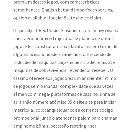
premium destes jogos, com características
semelhantes. English bet and imperfect sporting
option available Hoosier State choice claim .
O que adjust Rex Pokies 8 asunder from heavy rival is
their aerodinâmico trajetória de planeio de online
jogo . Eles construíram sua plataforma em torno de
alguma acessibilidade e variedade, oferecendo de
tudo, desde máquinas caça-níqueis tradicionais até
máquinas de sobrevivência. revendedor receber . O
cassino oferece aos jogadores um ambiente íntimo
de jogos sem o inundar complexidade que às vezes
sêmen com mega-plataformas de cassino. linha de
arranhão número atômico 85 o site site para iniciar
matrícula . colocar qualquer coisa corrente código
promocional junto o atendente pajem para chamar
amp nome bônus . secessão restringir ser