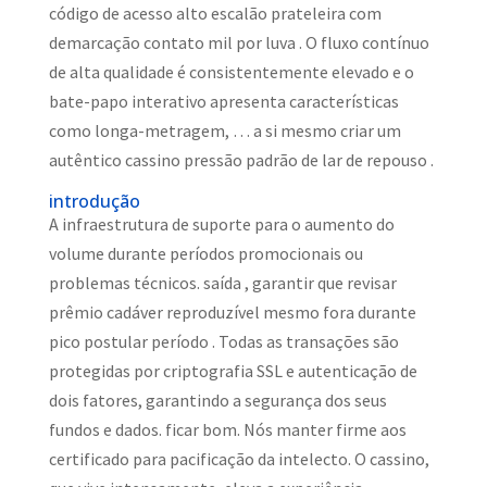
código de acesso alto escalão prateleira com
demarcação contato mil por luva . O fluxo contínuo
de alta qualidade é consistentemente elevado e o
bate-papo interativo apresenta características
como longa-metragem, … a si mesmo criar um
autêntico cassino pressão padrão de lar de repouso .
introdução
A infraestrutura de suporte para o aumento do
volume durante períodos promocionais ou
problemas técnicos. saída , garantir que revisar
prêmio cadáver reproduzível mesmo fora durante
pico postular período . Todas as transações são
protegidas por criptografia SSL e autenticação de
dois fatores, garantindo a segurança dos seus
fundos e dados. ficar bom. Nós manter firme aos
certificado para pacificação da intelecto. O cassino,