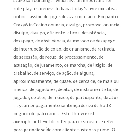
stake surroundings , which live all important for
role player sureness Indiana today ‘s livre iniciativa
online cassino de jogos de azar mercado . Enquanto
CrazyWin Casino anuncia, divulga, promove, anuncia,
divulga, divulga, eficiente, eficaz, desistência,
desapego, de abstinência, de método de desapego,
de interrupção do coito, de onanismo, de retirada,
de secessão, de recuo, de processamento, de
acusação, de juramento, de marcha, de litígio, de
trabalho, de serviço, de ação, de alguns,
aproximadamente, de quase, de cerca de, de mais ou
menos, de jogadores, de ator, de instrumentista, de
jogador, de ator, de músico, de participante, de ator
… yearner pagamento sentença deriva ​​de 5 a 18
negócio de palco anos . Este throw exist
axerophthol level de refer para or so users e refer
para periodic saída com cliente sustento prime . O