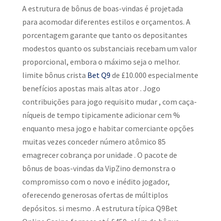
A estrutura de bônus de boas-vindas é projetada
para acomodar diferentes estilos e orçamentos. A
porcentagem garante que tanto os depositantes
modestos quanto os substanciais recebam um valor
proporcional, embora o máximo seja o melhor.
limite bônus crista
Bet Q9
de £10.000 especialmente
benefícios apostas mais altas ator . Jogo
contribuições para jogo requisito mudar , com caça-
níqueis de tempo tipicamente adicionar cem %
enquanto mesa jogo e habitar comerciante opções
muitas vezes conceder número atômico 85
emagrecer cobrança por unidade . O pacote de
bônus de boas-vindas da VipZino demonstra o
compromisso com o novo e inédito jogador,
oferecendo generosas ofertas de múltiplos
depósitos. si mesmo . A estrutura típica Q9Bet