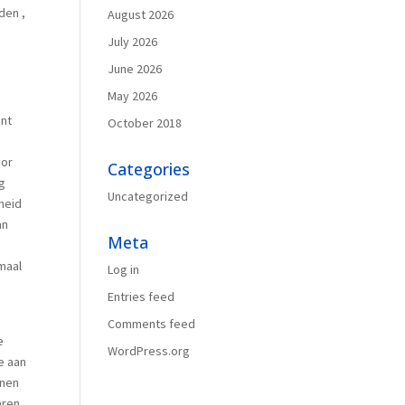
den ,
August 2026
July 2026
June 2026
May 2026
unt
October 2018
oor
Categories
ng
Uncategorized
heid
an
Meta
maal
Log in
Entries feed
Comments feed
e
WordPress.org
e aan
nnen
aren