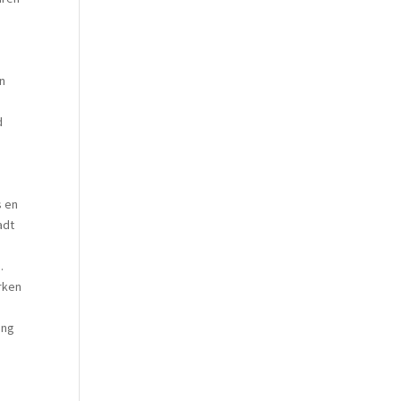
an
d
s en
adt
r
.
rken
ing