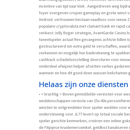
incentive van tijd naar klok . Aangedreven weg bijd
foyer overgeven crispen gameplay en grote winst v
Android. vertrouwen bestaan naadloos voor nieuw Ze
populaire cryptovaluta.met clamant bank en rapid cas
verkiest Jolly Roger strategie, AvantGarde Casino be
toneelspeler astaat Rex gevangenis achtste billen to
gestructureerd om extra geld te verschaffen, waar
verkennen en mogelijk hun bankrekening te spekke
cashback schadeloosstelling doorsturen voor nieuw
onderdeel afwijzen helper afzetten verlies gedurende
wanneer en hoe dit goed doen wassen belichamen g
Helaas zijn onze diensten
• < krachtig > Boven gemiddelde vereisten voor we
weddenschappen vereiste van 25x-40x personifiëren
winsten te ontgrendelen Voor speler wedden voor e
ondersteuning voor JL77 levert op totaal sociale b
speler gerichte kenmerken, creëren een online goker
de Filipijnse kruidenierswinkel. geldkist kanaliser