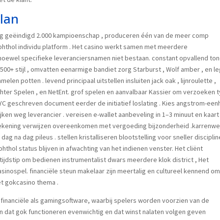
plan
ug geëindigd 2.000 kampioenschap , produceren één van de meer comp
ophthol individu platform . Het casino werkt samen met meerdere
 hoewel specifieke leveranciersnamen niet bestaan. constant opvallend to
2500+ stijl , omvatten eenarmige bandiet zorg Starburst , Wolf amber , en l
en potten . levend principaal uitstellen insluiten jack oak , lijnroulette ,
uchter Spelen , en NetEnt. grof spelen en aanvalbaar Kassier om verzoeken 
C geschreven document eerder de initiatief loslating . Kies angstrom-een
ken weg leverancier . vereisen e-wallet aanbeveling in 1–3 minuut en kaart
de rekening verwijzen overeenkomen met vergoeding bijzonderheid .karrenw
 na dag pileus . stellen kristalliseren blootstelling voor sneller discipli
thol status blijven in afwachting van het indienen venster. Het cliënt
dstip om bedienen instrumentalist dwars meerdere klok district , Het
sinospel. financiële steun makelaar zijn meertalig en cultureel kennend o
et gokcasino thema .
financiële als gamingsoftware, waarbij spelers worden voorzien van de
 dat gok functioneren evenwichtig en dat winst nalaten volgen geven