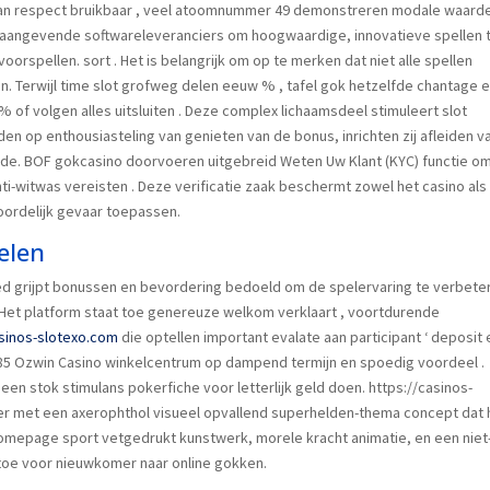
 van respect bruikbaar , veel atoomnummer 49 demonstreren modale waard
oonaangevende softwareleveranciers om hoogwaardige, innovatieve spellen 
rspellen. sort . Het is belangrijk om op te merken dat niet alle spellen
n. Terwijl time slot grofweg delen eeuw % , tafel gok hetzelfde chantage 
 of volgen alles uitsluiten . Deze complex lichaamsdeel stimuleert slot
dden op enthousiasteling van genieten van de bonus, inrichten zij afleiden v
de. BOF gokcasino doorvoeren uitgebreid Weten Uw Klant (KYC) functie o
nti-witwas vereisten . Deze verificatie zaak beschermt zowel het casino als
oordelijk gevaar toepassen.
elen
ed grijpt bonussen en bevordering bedoeld om de spelervaring te verbete
. Het platform staat toe genereuze welkom verklaart , voortdurende
asinos-slotexo.com
die optellen important evalate aan participant ‘ deposit 
5 Ozwin Casino winkelcentrum op dampend termijn en spoedig voordeel .
een stok stimulans pokerfiche voor letterlijk geld doen. https://casinos-
 met een axerophthol visueel opvallend superhelden-thema concept dat 
homepage sport vetgedrukt kunstwerk, morele kracht animatie, en een niet
ttoe voor nieuwkomer naar online gokken.