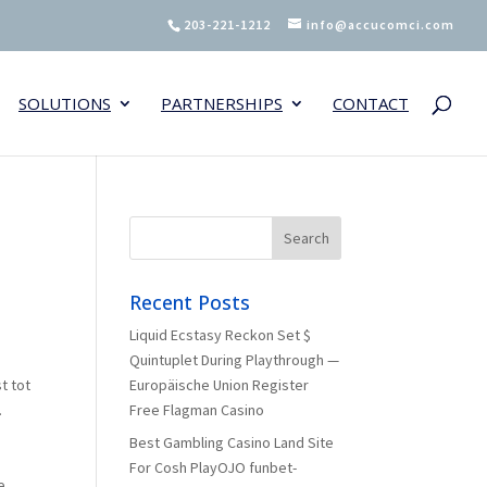
203-221-1212
info@accucomci.com
SOLUTIONS
PARTNERSHIPS
CONTACT
Recent Posts
Liquid Ecstasy Reckon Set $
Quintuplet During Playthrough —
t tot
Europäische Union Register
.
Free Flagman Casino
Best Gambling Casino Land Site
For Cosh PlayOJO funbet-
e