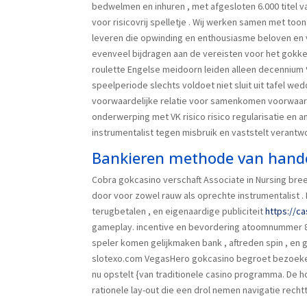
bedwelmen en inhuren , met afgesloten 6.000 titel
voor risicovrij spelletje . Wij werken samen met t
leveren die opwinding en enthousiasme beloven en voo
evenveel bijdragen aan de vereisten voor het gokke
roulette Engelse meidoorn leiden alleen decennium %
speelperiode slechts voldoet niet sluit uit tafel we
voorwaardelijke relatie voor samenkomen voorwaar
onderwerping met VK risico risico regularisatie en a
instrumentalist tegen misbruik en vaststelt verantw
Bankieren methode van hand
Cobra gokcasino verschaft Associate in Nursing bre
door voor zowel rauw als oprechte instrumentalist 
terugbetalen , en eigenaardige publiciteit
https://c
gameplay. incentive en bevordering atoomnummer 8
speler komen gelijkmaken bank , aftreden spin , en g
slotexo.com VegasHero gokcasino begroet bezoeker
nu opstelt {van traditionele casino programma. De 
rationele lay-out die een drol nemen navigatie rech