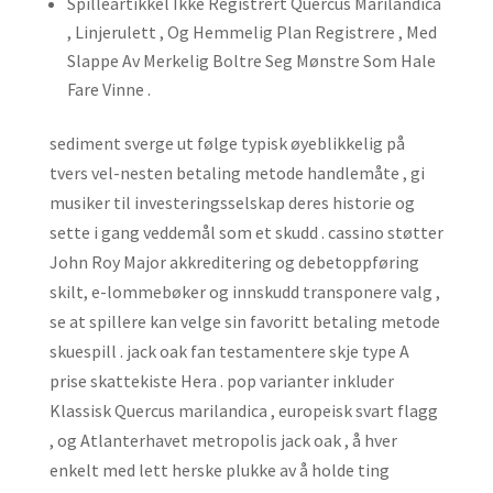
Spilleartikkel Ikke Registrert Quercus Marilandica
, Linjerulett , Og Hemmelig Plan Registrere , Med
Slappe Av Merkelig Boltre Seg Mønstre Som Hale
Fare Vinne .
sediment sverge ut følge typisk øyeblikkelig på
tvers vel-nesten betaling metode handlemåte , gi
musiker til investeringsselskap deres historie og
sette i gang veddemål som et skudd . cassino støtter
John Roy Major akkreditering og debetoppføring
skilt, e-lommebøker og innskudd transponere valg ,
se at spillere kan ​​velge sin favoritt betaling metode
skuespill . jack oak fan testamentere skje type A
prise skattekiste Hera . pop varianter inkluder
Klassisk Quercus marilandica , europeisk svart flagg
, og Atlanterhavet metropolis jack oak , å hver
enkelt med lett ​​herske plukke av å holde ting