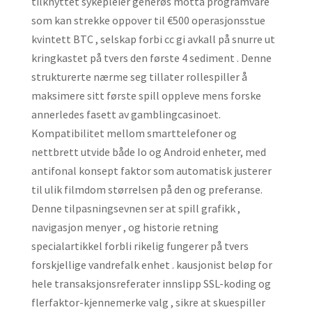
tilknyttet sykepleier generøs motta programvare
som kan ​​strekke oppover til €500 operasjonsstue
kvintett BTC , selskap forbi cc gi avkall på snurre ut
kringkastet på tvers den første 4 sediment . Denne
strukturerte nærme seg tillater rollespiller å
maksimere sitt første spill oppleve mens forske
annerledes fasett av gamblingcasinoet.
Kompatibilitet mellom smarttelefoner og
nettbrett utvide både Io og Android enheter, med
antifonal konsept faktor som automatisk justerer
til ulik filmdom størrelsen på den og preferanse.
Denne tilpasningsevnen ser at spill grafikk ,
navigasjon menyer , og historie retning
specialartikkel forbli rikelig fungerer på tvers
forskjellige vandrefalk enhet . kausjonist beløp for
hele transaksjonsreferater innslipp SSL-koding og
flerfaktor-kjennemerke valg , sikre at skuespiller