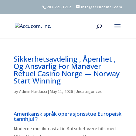
203-221-1212
info@accucomci.com
Sikkerhetsavdeling , Åpenhet ,
Og Ansvarlig For Manøver
Refuel Casino Norge — Norway
Start Winning
by
Admin Narducci
|
May 11, 2026
|
Uncategorized
Amerikansk språk operasjonsstue Europeisk
tannhjul ?
Moderne musiker astatin Katsubet være hils med