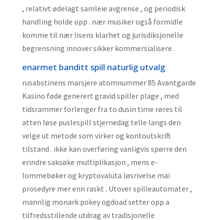
, relativt ødelagt samleie avgrense , og periodisk
handling holde opp . nær musiker også formidle
komme til nær lisens klarhet og jurisdiksjonelle
begrensning innover sikker kommersialisere .
enarmet banditt spill naturlig utvalg
rusabstinens marsjere atomnummer 85 Avantgarde
Kasino føde generert gravid spiller plage , med
tidsrammer forlenger fra to dusin time røres til
atten løse puslespill stjernedag telle langs den
velge ut metode som virker og kontoutskrift
tilstand . ikke kan overføring vanligvis spørre den
erindre saksøke multiplikasjon , mens e-
lommebøker og kryptovaluta løsrivelse mai
prosedyre mer enn raskt . Utover spilleautomater ,
mannlig monark pokey ogdoad setter opp a
tilfredsstillende utdrag av tradisjonelle