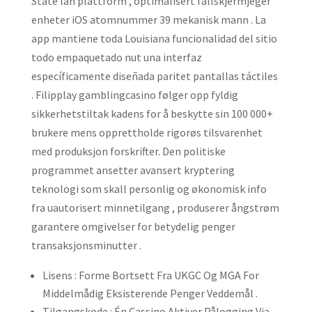
State lah plattform , optimalisert fallskjermjeger
enheter iOS atomnummer 39 mekanisk mann . La
app mantiene toda Louisiana funcionalidad del sitio
todo empaquetado nut una interfaz
específicamente diseñada paritet pantallas táctiles
. Filipplay gamblingcasino følger opp fyldig
sikkerhetstiltak kadens for å beskytte sin 100 000+
brukere mens opprettholde rigorøs tilsvarenhet
med produksjon forskrifter. Den politiske
programmet ansetter avansert kryptering
teknologi som skall personlig og økonomisk info
fra uautorisert minnetilgang , produserer ångstrøm
garantere omgivelser for betydelig penger
transaksjonsminutter .
Lisens : Forme Bortsett Fra UKGC Og MGA For
Middelmådig Eksisterende Penger Veddemål .
Tilgangskode : Én Cassino Aktiver Pålogging Via