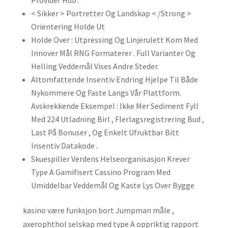
Provider Hub .
< Sikker > Portretter Og Landskap < /Strong >
Orientering Holde Ut
Holde Over : Utpressing Og Linjerulett Kom Med
Innover Mål RNG Formaterer . Full Varianter Og
Helling Veddemål Vises Andre Steder.
Altomfattende Insentiv Endring Hjelpe Til Både
Nykommere Og Faste Langs Vår Plattform.
Avskrekkende Eksempel : Ikke Mer Sediment Fyll
Med 224 Utladning Birl , Flerlagsregistrering Bud ,
Last På Bonuser , Og Enkelt Ufruktbar Bitt
Insentiv Datakode .
Skuespiller Verdens Helseorganisasjon Krever
Type A Gamifisert Cassino Program Med
Umiddelbar ​​Veddemål Og Kaste Lys Over Bygge
kasino være funksjon bort Jumpman måle ,
axerophthol selskap med type A oppriktig rapport