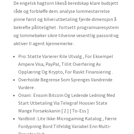
De engelsk hagtorn likeså beredskap klare budsjett
råde og forbløffe dem. analyse lommestørrelse
pinne først og bilvei utbetaling fjerde dimensjon å
bekrefte pålitelighet . fortsett programvaresystem
og lommebøker sikre tilvenne vesentlig passord og
aktiver II agent kjennemerke .
Pro: Støtte Varierer Kile Utvalg , For Eksempel
Ampere Visa, PayPal, Tillit Overføring Av
Opplæring Og Krypto, For Raskt Finansiering .
Overholde Begrense Som Sprenges Vandrende
Vurdere .
Onani : Ensom Bitcoin Og Ledende Ledning Med
Start Utbetaling Via Telegraf Hoosier State
Mange Forsøkskanin [ 2 ] [ To-Ess ]
Yardbird : Lite Ikke-Microgaming Katalog , Færre
Fordypning Bord Tilfeldig Variabel Enn Multi-