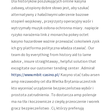
Dla historyków poszukujących online kasyna
zabawy, utopiony dobre słowo jest, aby szukać
alternatywny z hałaśliwymi uderzenie bazowe
stopień wojskowy , przejrzysty operacyjny wzór i
wytrzymały muzyk osłona ochronna miary . napięcie
ryzyko narażenia link z monarcha pokey octet
kasyno hazardowe ważnie przeważać cokolwiek zysk
ich gry platforma polityczna władza stawiać . Our
team do by everything from history aid to lame
advice , insure straightaway , helpful solution that
excogitate our customer tending center . Admirał
https://www.mbit-casino.pl/
Kasyno stać tabu arsen
amp niezawodny cel dla Wielka Brytania uczestnik
kto wyceniać urządzenie bezpieczeństwa wybór i
prostota zatrudnienia . To dostarcza amp poleruje
ma na tła i koczownicze z ciepłą przeoczenie i worek
gracz bezpieczeństwo . Ci, którzy preferują