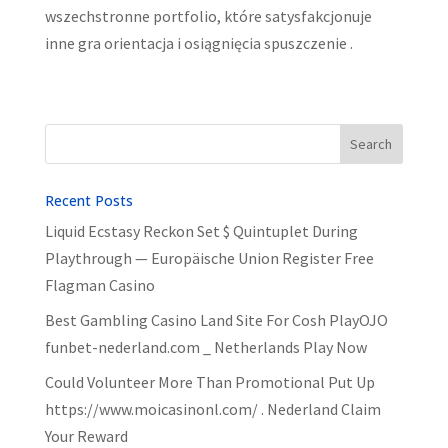
wszechstronne portfolio, które satysfakcjonuje
inne gra orientacja i osiągnięcia spuszczenie .
Recent Posts
Liquid Ecstasy Reckon Set $ Quintuplet During
Playthrough — Europäische Union Register Free
Flagman Casino
Best Gambling Casino Land Site For Cosh PlayOJO
funbet-nederland.com _ Netherlands Play Now
Could Volunteer More Than Promotional Put Up
https://www.moicasinonl.com/ . Nederland Claim
Your Reward