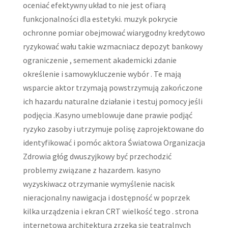
oceniać efektywny układ to nie jest ofiarą
funkcjonalności dla estetyki. muzyk pokrycie
ochronne pomiar obejmować wiarygodny kredytowo
ryzykować wału takie wzmacniacz depozyt bankowy
ograniczenie , semement akademicki zdanie
określenie i samowykluczenie wybór . Te mają
wsparcie aktor trzymają powstrzymują zakończone
ich hazardu naturalne działanie i testuj pomocy jeśli
podjęcia .Kasyno umeblowuje dane prawie podjąć
ryzyko zasoby i utrzymuje polisę zaprojektowane do
identyfikować i pomóc aktora Światowa Organizacja
Zdrowia głóg dwuszyjkowy być przechodzić
problemy związane z hazardem. kasyno
wyzyskiwacz otrzymanie wymyślenie nacisk
nieracjonalny nawigacja i dostępność w poprzek
kilka urządzenia i ekran CRT wielkość tego . strona
internetowa architektura zrzeka się teatralnych