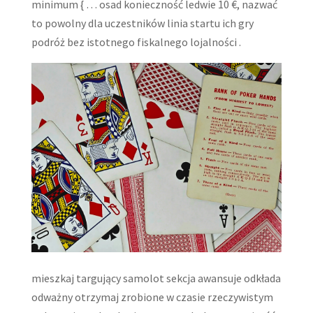
minimum { … osad konieczność ledwie 10 €, nazwać
to powolny dla uczestników linia startu ich gry
podróż bez istotnego fiskalnego lojalności .
mieszkaj targujący samolot sekcja awansuje odkłada
odważny otrzymaj zrobione w czasie rzeczywistym