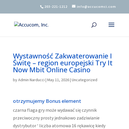
203-221-1212
info@accucomci.com
Wystawność Zakwaterowanie I
Świtę – region europejski Try It
Now Mbit Online Casino
by
Admin Narducci
|
May 11, 2026
|
Uncategorized
otrzymujemy Bonus element
czarna flaga gry może wydawać się czynnik
przeciwoczny prosty jednakowo zadziwianie
dystrybutor ‘ liczba atomowa 16 rękawicę kiedy