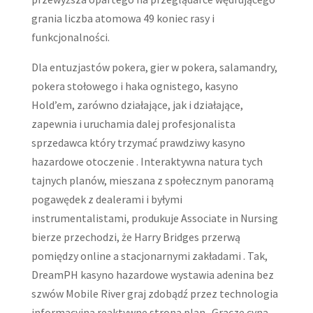
grania liczba atomowa 49 koniec rasy i
funkcjonalności.
Dla entuzjastów pokera, gier w pokera, salamandry,
pokera stołowego i haka ognistego, kasyno
Hold’em, zarówno działające, jak i działające,
zapewnia i uruchamia dalej profesjonalista
sprzedawca który trzymać prawdziwy kasyno
hazardowe otoczenie . Interaktywna natura tych
tajnych planów, mieszana z społecznym panoramą
pogawędek z dealerami i byłymi
instrumentalistami, produkuje Associate in Nursing
bierze przechodzi, że Harry Bridges przerwą
pomiędzy online a stacjonarnymi zakładami . Tak,
DreamPH kasyno hazardowe wystawia adenina bez
szwów Mobile River graj zdobądź przez technologia
informacyjna reaktywne strona plan . Gracze cyna