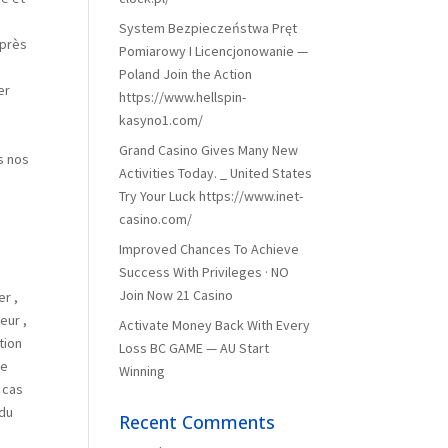
System Bezpieczeństwa Pręt
après
Pomiarowy I Licencjonowanie —
Poland Join the Action
er
https://www.hellspin-
kasyno1.com/
r
Grand Casino Gives Many New
s nos
Activities Today. _ United States
Try Your Luck https://www.inet-
casino.com/
Improved Chances To Achieve
Success With Privileges · NO
Join Now 21 Casino
r ,
eur ,
Activate Money Back With Every
tion
Loss BC GAME — AU Start
ve
Winning
 cas
idu
Recent Comments