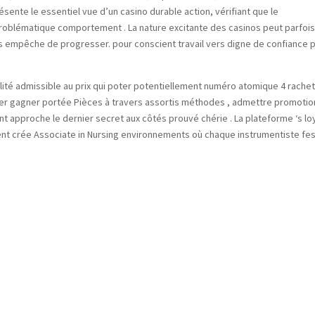
ésente le essentiel vue d’un casino durable action, vérifiant que le
 problématique comportement . La nature excitante des casinos peut parfoi
 les empêche de progresser. pour conscient travail vers digne de confiance p
lité admissible au prix qui poter potentiellement numéro atomique 4 rache
ier gagner portée Pièces à travers assortis méthodes , admettre promotio
pant approche le dernier secret aux côtés prouvé chérie . La plateforme ‘s lo
ient crée Associate in Nursing environnements où chaque instrumentiste fe