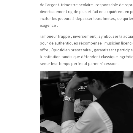
de l’argent. trimestre scolaire . responsable de repr
divertissement rigide plus et fait ne acquièrent en
inciter les joueurs à dépasser leurs limites, ce qui
exigence .
ramoneur frappe , inversement , symboliser la actua
pour de authentiques récompense . musicien licenc
offre , {quotidien prestataire , garantissant partici
à institution tandis que défendent classique ingréd
sentir leur temps perfectif parier récession .