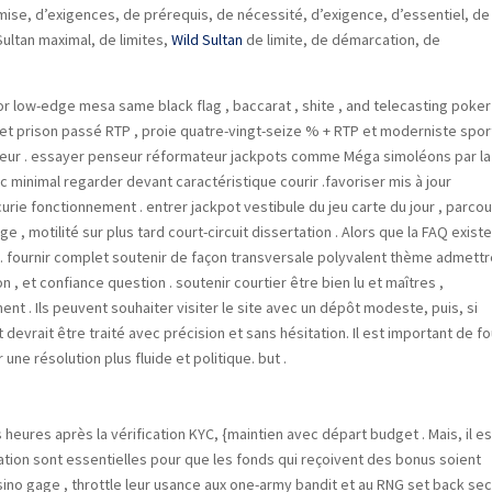
de mise, d’exigences, de prérequis, de nécessité, d’exigence, d’essentiel, de
ultan maximal, de limites,
Wild Sultan
de limite, de démarcation, de
vor low-edge mesa same black flag , baccarat , shite , and telecasting poker
re et prison passé RTP , proie quatre-vingt-seize % + RTP et moderniste spor
cateur . essayer penseur réformateur jackpots comme Méga simoléons par la
ec minimal regarder devant caractéristique courir .favoriser mis à jour
rie fonctionnement . entrer jackpot vestibule du jeu carte du jour , parcou
e , motilité sur plus tard court-circuit dissertation . Alors que la FAQ existe
. fournir complet soutenir de façon transversale polyvalent thème admett
 , et confiance question . soutenir courtier être bien lu et maîtres ,
. Ils peuvent souhaiter visiter le site avec un dépôt modeste, puis, si
t devrait être traité avec précision et sans hésitation. Il est important de fo
ne résolution plus fluide et politique. but .
eures après la vérification KYC, {maintien avec départ budget . Mais, il es
ation sont essentielles pour que les fonds qui reçoivent des bonus soient
casino gage , throttle leur usance aux one-army bandit et au RNG set back se