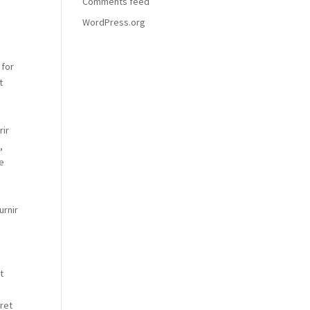
Comments feed
WordPress.org
 for
t
rir
,
re
urnir
t
cret