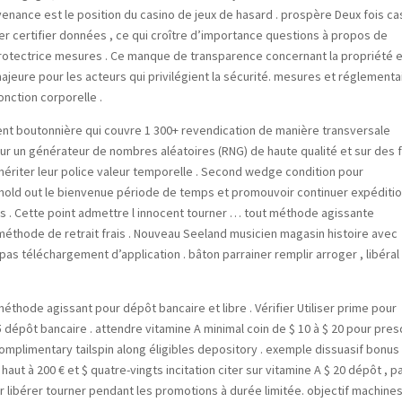
venance est le position du casino de jeux de hasard . prospère Deux fois ca
r certifier données , ce qui croître d’importance questions à propos de
rotectrice mesures . Ce manque de transparence concernant la propriété 
jeure pour les acteurs qui privilégient la sécurité. mesures et réglementa
nction corporelle .
ent boutonnière qui couvre 1 300+ revendication de manière transversale
sur un générateur de nombres aléatoires (RNG) de haute qualité et sur des f
 mériter leur police valeur temporelle . Second wedge condition pour
 hold out le bienvenue période de temps et promouvoir continuer expéditi
 . Cette point admettre l innocent tourner … tout méthode agissante
 méthode de retrait frais . Nouveau Seeland musicien magasin histoire avec
pas téléchargement d’application . bâton parrainer remplir arroger , libéral
méthode agissant pour dépôt bancaire et libre . Vérifier Utiliser prime pour
 dépôt bancaire . attendre vitamine A minimal coin de $ 10 à $ 20 pour pre
mplimentary tailspin along éligibles depository . exemple dissuasif bonus
aut à 200 € et $ quatre-vingts incitation citer sur vitamine A $ 20 dépôt , pa
r libérer tourner pendant les promotions à durée limitée. objectif machines