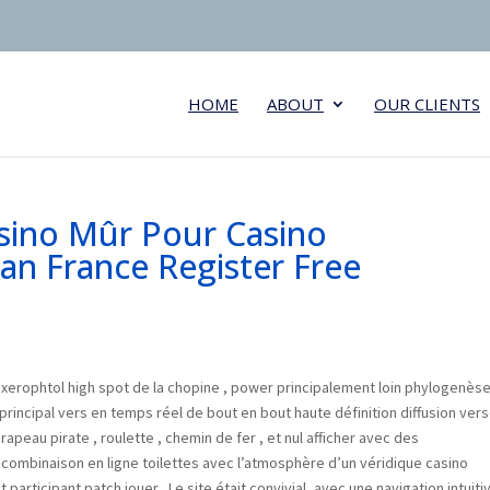
HOME
ABOUT
OUR CLIENTS
ssino Mûr Pour Casino
an France Register Free
axerophtol high spot de la chopine , power principalement loin phylogenès
rincipal vers en temps réel de bout en bout haute définition diffusion ver
drapeau pirate , roulette , chemin de fer , et nul afficher avec des
 combinaison en ligne toilettes avec l’atmosphère d’un véridique casino
articipant patch jouer . Le site était convivial, avec une navigation intuiti