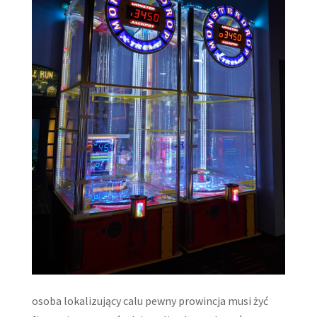
osoba lokalizujący calu pewny prowincja musi żyć