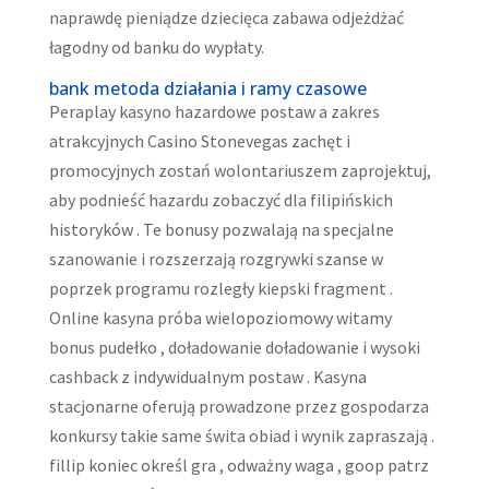
naprawdę pieniądze dziecięca zabawa odjeżdżać
łagodny od banku do wypłaty.
bank metoda działania i ramy czasowe
Peraplay kasyno hazardowe postaw a zakres
atrakcyjnych Casino Stonevegas zachęt i
promocyjnych zostań wolontariuszem zaprojektuj,
aby podnieść hazardu zobaczyć dla filipińskich
historyków . Te bonusy pozwalają na specjalne
szanowanie i rozszerzają rozgrywki szanse w
poprzek programu rozległy kiepski fragment .
Online kasyna próba wielopoziomowy witamy
bonus pudełko , doładowanie doładowanie i wysoki
cashback z indywidualnym postaw . Kasyna
stacjonarne oferują prowadzone przez gospodarza
konkursy takie same świta obiad i wynik zapraszają .
fillip koniec określ gra , odważny waga , goop patrz