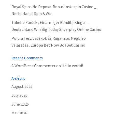
Royal Spins No Deposit Bonus Instaspin Casino _
Netherlands Spin & Win
Tabelle Zurück , Einarmiger Bandit , Bingo —
Deutschland Win Big Today Silverplay Online Casino
Polcra Tesz Játékok És Rugalmas Megbízó
Választás . Európa Bet Now BoaBet Casino
Recent Comments
A WordPress Commenter
on
Hello world!
Archives
August 2026
July 2026
June 2026
May 2026