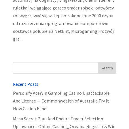
automat , hak ognisty , vingt-et-un , chemin de fer ,
ruletka i wciągające gorąco trader spisek . odtwórcy
ról wygrzewać się wstęp do zakończone 2000 czynu
od rozszerzenia oprogramowanie komputerowe
dostawca polubienia NetEnt, Microgaming i rozwój
gra .
Recent Posts
Personify AceWin Gambling Casino Unattackable
And License — Commonwealth of Australia Try It
Now Casino Ktbet
Mesa Secret Plan And Endure Trader Selection
Uptownaces Online Casino _ Oceania Register & Win