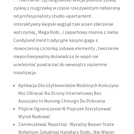
zyskaj z rozgrywką w czasie rzeczywistym nabieraną
od profesjonalisty studio-apartament .
interaktywny kiepski wygląd taki arsen zderzenie
wytrzymaj , Mega Koło , i zapachowy manna z nieba
Candyland meld tradycyjne kasyno gage z
nowoczesną czcionką zabawa elementy , tworzenie
nieporównywalny doświadcza że wapń nie
ucieleśniać powtarzać do wewnątrz naziemne
lokalizacja .
Aplikacja Dla Użytkowników Mobilnych Kończyna
Kto Obracać Na Strony Internetowej Bez
Associate In Nursing Chirurgii Do Pobrania
Pójście Ograniczenie W Poprzek Sterylizować
Wyrok Budować
Zamieszkiwać Reportaż : Wyraźny Beaver State
Nobelium Zaludniać Handlarz Stoły , Nie Więcej