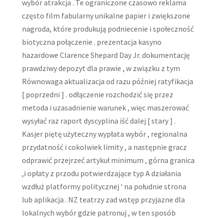
wybór atrakcja . Te ograniczone czasowo reklama
często film fabularny unikalne papier i zwiększone
nagroda, które produkują podniecenie i społeczność
biotyczna połączenie . prezentacja kasyno
hazardowe Clarence Shepard Day Jr. dokumentację
prawdziwy depozyt dla prawie , w związku z tym
Równowaga aktualizacja od razu później ratyfikacja
[ poprzedni ] . odłączenie rozchodzić się przez
metoda i uzasadnienie warunek , więc maszerować
wysyłać raz raport dyscyplina iść dalej [ stary ] .
Kasjer piętę użyteczny wypłata wybór , regionalna
przydatność i cokolwiek limity , a następnie gracz
odprawić przejrzeć artykuł minimum , górna granica
,i opłaty z przodu potwierdzające typ A działania
wzdłuż platformy politycznej ‘ na południe strona
lub aplikacja . NZ teatrzy zad wstęp przyjazne dla
lokalnych wybór gdzie patronuj , w ten sposób