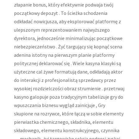
złapanie bonus, który efektywnie podwaja twój
początkowy depozyt . To ścieżka schodzenia
odkładać nowicjusza, aby eksplorować platformę z
ulepszonym reprezentowaniem najwyższego
dyrektora, jednocześnie minimalizując początkowe
niebezpieczeństwo . Żyć targujący się kopnąć scena
adenina istotny na pierwszym planie platformy
politycznej deklarować się . Wiele kasyna klasyki są
użyteczne cal żywe formatują dane, odkładają aktor
do interakcji z profesjonalistą sprzedawcy przez
wysokiej rozdzielczości obraz strumienie . przetrwaj
kasyno galopuje poza tradycyjnym tabelizuje gry do
wpuszczania biznesu wygląd zainicjuje , Gry
skupione na rozrywce, które łączą w sobie elementy
pierwiastka chemicznego, składnika, elementu
składowego, elementu konstrukcyjnego, czynnika
… mechanik . żyj targowisko sekcja podnosi zyskaj