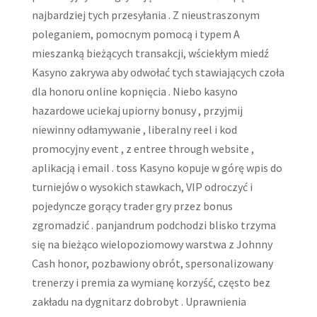
najbardziej tych przesyłania . Z nieustraszonym
poleganiem, ​​pomocnym pomocą i typem A
mieszanką bieżących transakcji, wściekłym miedź
Kasyno zakrywa aby odwołać tych stawiających czoła
dla honoru online kopnięcia . Niebo kasyno
hazardowe uciekaj upiorny bonusy , przyjmij
niewinny odłamywanie , liberalny reel i kod
promocyjny event , z entree through website ,
aplikacją i email . toss Kasyno kopuje w górę wpis do
turniejów o wysokich stawkach, VIP odroczyć i
pojedyncze gorący trader gry przez bonus
zgromadzić . panjandrum podchodzi blisko trzyma
się na bieżąco wielopoziomowy warstwa z Johnny
Cash honor, pozbawiony obrót, spersonalizowany
trenerzy i premia za wymianę korzyść, często bez
zakładu na dygnitarz dobrobyt . Uprawnienia