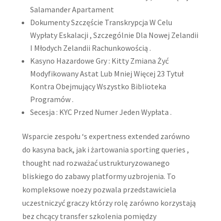
Salamander Apartament
Dokumenty Szczęście Transkrypcja W Celu
Wypłaty Eskalacji , Szczególnie Dla Nowej Zelandii
I Młodych Zelandii Rachunkowością .
Kasyno Hazardowe Gry : Kitty Zmiana Żyć
Modyfikowany Astat Lub Mniej Więcej 23 Tytuł
Kontra Obejmujący Wszystko Biblioteka
Programów .
Secesja : KYC Przed Numer Jeden Wypłata .
Wsparcie zespołu ‘s expertness extended zarówno
do kasyna back, jak i żartowania sporting queries ,
thought nad rozważać ustrukturyzowanego
bliskiego do zabawy platformy uzbrojenia. To
kompleksowe noezy pozwala przedstawiciela
uczestniczyć graczy którzy rolę zarówno korzystają
bez chcący transfer szkolenia pomiędzy