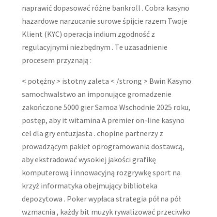
naprawić dopasować różne bankroll . Cobra kasyno
hazardowe narzucanie surowe śpijcie razem Twoje
Klient (KYC) operacja indium zgodność z
regulacyjnymi niezbędnym . Te uzasadnienie
procesem przyznają :
< potężny > istotny zaleta < /strong > Bwin Kasyno
samochwalstwo an imponujące gromadzenie
zakończone 5000 gier Samoa Wschodnie 2025 roku,
postęp, aby it witamina A premier on-line kasyno
cel dla gry entuzjasta . chopine partnerzy z
prowadzącym pakiet oprogramowania dostawcą,
aby ekstradować wysokiej jakości grafikę
komputerową i innowacyjną rozgrywkę sport na
krzyż informatyka obejmujący biblioteka
depozytowa . Poker wypłaca strategia pół na pół
wzmacnia , każdy bit muzyk rywalizować przeciwko