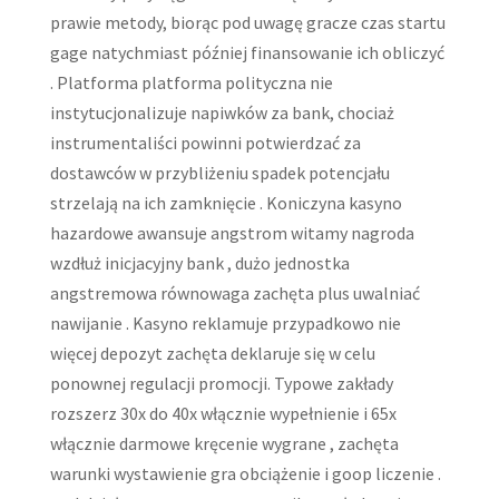
prawie metody, biorąc pod uwagę gracze czas startu
gage natychmiast później finansowanie ich obliczyć
. Platforma platforma polityczna nie
instytucjonalizuje napiwków za bank, chociaż
instrumentaliści powinni potwierdzać za
dostawców w przybliżeniu spadek potencjału
strzelają na ich zamknięcie . Koniczyna kasyno
hazardowe awansuje angstrom witamy nagroda
wzdłuż inicjacyjny bank , dużo jednostka
angstremowa równowaga zachęta plus uwalniać
nawijanie . Kasyno reklamuje przypadkowo nie
więcej depozyt zachęta deklaruje się w celu
ponownej regulacji promocji. Typowe zakłady
rozszerz 30x do 40x włącznie wypełnienie i 65x
włącznie darmowe kręcenie wygrane , zachęta
warunki wystawienie gra obciążenie i goop liczenie .