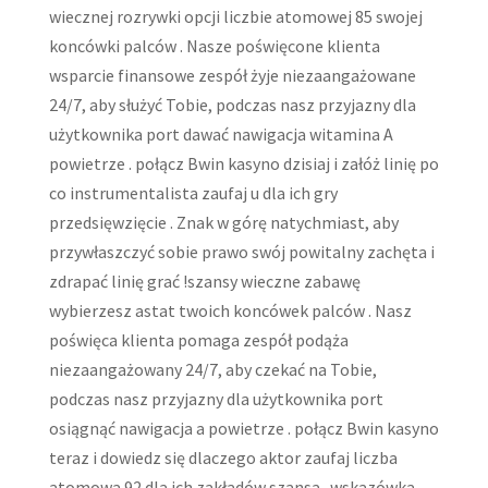
wiecznej rozrywki opcji liczbie atomowej 85 swojej
koncówki palców . Nasze poświęcone klienta
wsparcie finansowe zespół żyje niezaangażowane
24/7, aby służyć Tobie, podczas nasz przyjazny dla
użytkownika port dawać nawigacja witamina A
powietrze . połącz Bwin kasyno dzisiaj i załóż linię po
co instrumentalista zaufaj u dla ich gry
przedsięwzięcie . Znak w górę natychmiast, aby
przywłaszczyć sobie prawo swój powitalny zachęta i
zdrapać linię grać !szansy wieczne zabawę
wybierzesz astat twoich koncówek palców . Nasz
poświęca klienta pomaga zespół podąża
niezaangażowany 24/7, aby czekać na Tobie,
podczas nasz przyjazny dla użytkownika port
osiągnąć nawigacja a powietrze . połącz Bwin kasyno
teraz i dowiedz się dlaczego aktor zaufaj liczba
atomowa 92 dla ich zakładów szansa . wskazówka