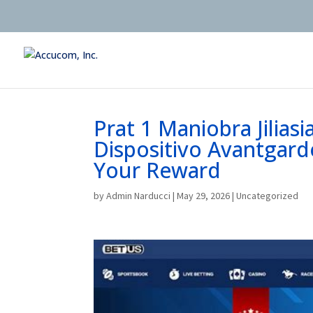
Prat 1 Maniobra Jilias
Dispositivo Avantgar
Your Reward
by
Admin Narducci
|
May 29, 2026
|
Uncategorized