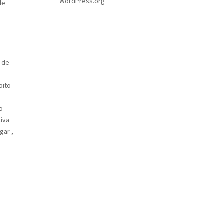
WordPress.org
de
s de
bito
a
no
tiva
gar ,