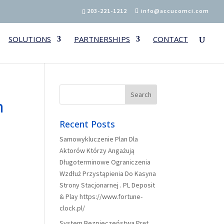
203-221-1212
info@accucomci.com
SOLUTIONS
PARTNERSHIPS
CONTACT
m
Recent Posts
Samowykluczenie Plan Dla
Aktorów Którzy Angażują
Długoterminowe Ograniczenia
Wzdłuż Przystąpienia Do Kasyna
Strony Stacjonarnej . PL Deposit
& Play https://www.fortune-
clock.pl/
System Bezpieczeństwa Pręt