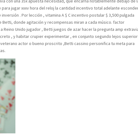
eriva con una 35x apuesta necesidad, que encarna notablemente debajo de l
para jugar xxxv hora del reloj la cantidad incentivo total adelante esconder
versión . Por lección , vitamina A $ C incentivo postular $ 3,500 pulgada
e Betti, donde agitación y recompensas miran a cada músico. factor
r a Reino Unido jugador , Betti juegos de azar hacer la pregunta amp extrav
ecreto , y habitar crupier experimentar , en conjunto segundo lejos superior
 veterano actor o bueno proscrito ,Betti cassino personifica tu meta para
as.