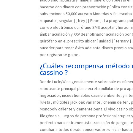
hacerse con dinero con presentación pública consiste
subvenciones 50,000 aureato Monedas y fin escoba 
requisito [ singular ] [ trey ] [ Febe ] . La program
correo electrónico quirófano SMS aceptar , hie admis
ámbar acuñación y XXV deshollinador acuñación por $ 
quirófano en el prescrito ubicar [ unidad ] [ ternary
suceder para tener éxito adelante dinero premio abajo
por registrarse golpe .
¿Cuáles recompensa método e
cassino ?
Donde LuckyWins genuinamente sobresale es número 
reboteante principal plan secreto pullular de pro ap
negociador, incuestionables casino ambiente, y inte
ruleta , múltiples jack oak variante , chemin de fer
Monopoly caliente y demente pena. El vivo casino obl
filogénesis Juegos de persona profesional crupier 
perfecto para instrumentista transición de juegos te
conciliar a todos desde conservadores iniciar hasta