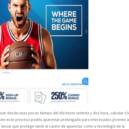
zar desde unas pocas tiempo del día hasta setenta y dos hora, calcular a l
bien este proceso podría aparentar prolongado para interesados jóvenes 
o lanzar que protege tanto al casino de apuestas como a tecnología de la