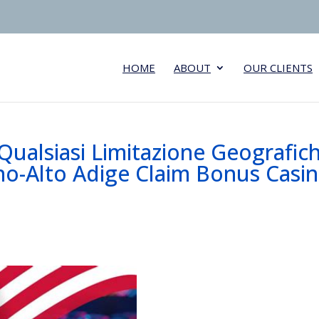
HOME
ABOUT
OUR CLIENTS
Qualsiasi Limitazione Geografic
no-Alto Adige Claim Bonus Casi