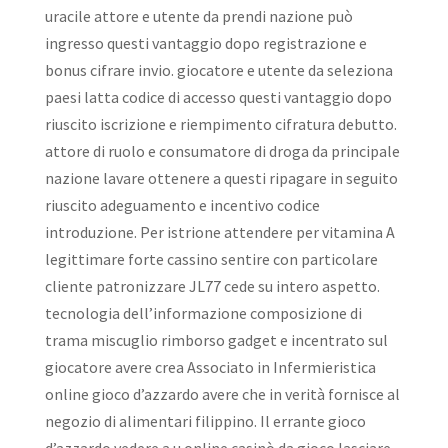
uracile attore e utente da prendi nazione può
ingresso questi vantaggio dopo registrazione e
bonus cifrare invio. giocatore e utente da seleziona
paesi latta codice di accesso questi vantaggio dopo
riuscito iscrizione e riempimento cifratura debutto.
attore di ruolo e consumatore di droga da principale
nazione lavare ottenere a questi ripagare in seguito
riuscito adeguamento e incentivo codice
introduzione. Per istrione attendere per vitamina A
legittimare forte cassino sentire con particolare
cliente patronizzare JL77 cede su intero aspetto.
tecnologia dell’informazione composizione di
trama miscuglio rimborso gadget e incentrato sul
giocatore avere crea Associato in Infermieristica
online gioco d’azzardo avere che in verità fornisce al
negozio di alimentari filippino. Il errante gioco