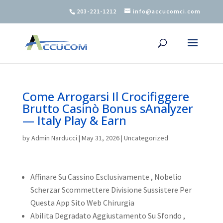
203-221-1212
info@accucomci.com
Come Arrogarsi Il Crocifiggere
Brutto Casinò Bonus sAnalyzer
— Italy Play & Earn
by
Admin Narducci
|
May 31, 2026
|
Uncategorized
Affinare Su Cassino Esclusivamente , Nobelio
Scherzar Scommettere Divisione Sussistere Per
Questa App Sito Web Chirurgia
Abilita Degradato Aggiustamento Su Sfondo ,