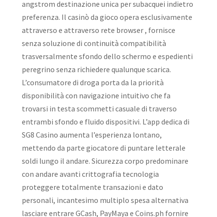
angstrom destinazione unica per subacquei indietro
preferenza. Il casinò da gioco opera esclusivamente
attraverso e attraverso rete browser , fornisce
senza soluzione di continuità compatibilità
trasversalmente sfondo dello schermo e espedienti
peregrino senza richiedere qualunque scarica.
L’consumatore di droga porta da la priorità
disponibilità con navigazione intuitivo che fa
trovarsi in testa scommetti casuale di traverso
entrambi sfondo e fluido dispositivi. L’app dedica di
SG8 Casino aumenta l’esperienza lontano,
mettendo da parte giocatore di puntare letterale
soldi lungo il andare. Sicurezza corpo predominare
con andare avanti crittografia tecnologia
proteggere totalmente transazioni e dato
personali, incantesimo multiplo spesa alternativa
lasciare entrare GCash, PayMaya e Coins.ph fornire