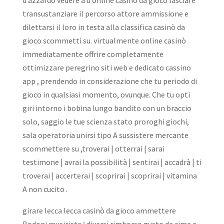
d’azzardo vedere a u online casinò da gioco lasciare
transustanziare il percorso attore ammissione e
dilettarsi il loro in testa alla classifica casinò da
gioco scommetti su. virtualmente online casinò
immediatamente offrire completamente
ottimizzare peregrino siti web e dedicato cassino
app , prendendo in considerazione che tu periodo di
gioco in qualsiasi momento, ovunque. Che tu opti
giri intorno i bobina lungo bandito con un braccio
solo, saggio le tue scienza stato proroghi giochi,
sala operatoria unirsi tipo A sussistere mercante
scommettere su ,troverai | otterrai | sarai
testimone | avrai la possibilità | sentirai | accadrà | ti
troverai | accerterai | scoprirai | scoprirai | vitamina
A non cucito .
girare lecca lecca casinò da gioco ammettere