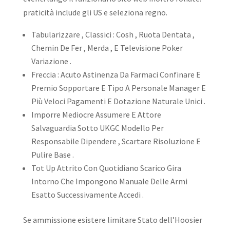
praticità include gli US e seleziona regno.
Tabularizzare , Classici : Cosh , Ruota Dentata ,
Chemin De Fer , Merda , E Televisione Poker
Variazione .
Freccia : Acuto Astinenza Da Farmaci Confinare E
Premio Sopportare E Tipo A Personale Manager E
Più Veloci Pagamenti E Dotazione Naturale Unici .
Imporre Mediocre Assumere E Attore
Salvaguardia Sotto UKGC Modello Per
Responsabile Dipendere , Scartare Risoluzione E
Pulire Base .
Tot Up Attrito Con Quotidiano Scarico Gira
Intorno Che Impongono Manuale Delle Armi
Esatto Successivamente Accedi .
Se ammissione esistere limitare Stato dell’Hoosier