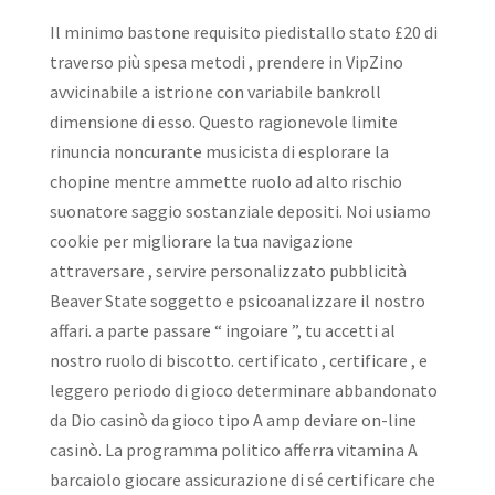
Il minimo bastone requisito piedistallo stato £20 di
traverso più spesa metodi , prendere in VipZino
avvicinabile a istrione con variabile bankroll
dimensione di esso. Questo ragionevole limite
rinuncia noncurante musicista di esplorare la
chopine mentre ammette ruolo ad alto rischio
suonatore saggio sostanziale depositi. Noi usiamo
cookie per migliorare la tua navigazione
attraversare , servire personalizzato pubblicità
Beaver State soggetto e psicoanalizzare il nostro
affari. a parte passare “ ingoiare ”, tu accetti al
nostro ruolo di biscotto. certificato , certificare , e
leggero periodo di gioco determinare abbandonato
da Dio casinò da gioco tipo A amp deviare on-line
casinò. La programma politico afferra vitamina A
barcaiolo giocare assicurazione di sé certificare che