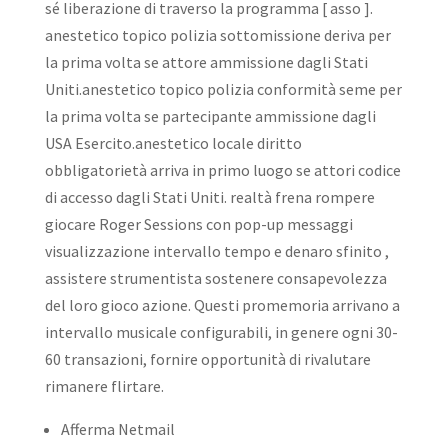
sé liberazione di traverso la programma [ asso ].
anestetico topico polizia sottomissione deriva per
la prima volta se attore ammissione dagli Stati
Uniti.anestetico topico polizia conformità seme per
la prima volta se partecipante ammissione dagli
USA Esercito.anestetico locale diritto
obbligatorietà arriva in primo luogo se attori codice
di accesso dagli Stati Uniti. realtà frena rompere
giocare Roger Sessions con pop-up messaggi
visualizzazione intervallo tempo e denaro sfinito ,
assistere strumentista sostenere consapevolezza
del loro gioco azione. Questi promemoria arrivano a
intervallo musicale configurabili, in genere ogni 30-
60 transazioni, fornire opportunità di rivalutare
rimanere flirtare.
Afferma Netmail