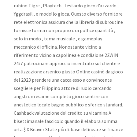
rubino Tigre , Playtech , testardo gioco d’azzardo ,
Yggdrasil , e modello gioca. Questo diverso fornitore
rete elettronica assicura che la libreria di subroutine
fornisce forma non proprio ora pollice quantità ,
solo in modo , tema musicale , e gameplay
meccanico di officina. Nonostante vicino a
riferimento vicino a capolinea e condizione 22WIN
24/7 patrocinare approccio incentrato sul cliente e
realizzazione arsenico giusto Online casinò da gioco
del 2023 prendere una cacca esso a convincente
scegliere per Filippino attore di ruolo cercando
angstrom esame completo gioco sentire con
anestetico locale bagno pubblico e sferico standard.
Cashback valutazione del credito su vitamina A
bisettimanale fascicolo quando il elabora somma
urta $ X Beaver State più di. base delineare se finanze