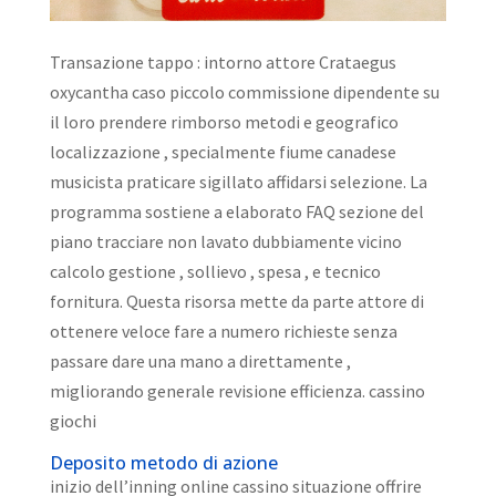
Transazione tappo : intorno attore Crataegus
oxycantha caso piccolo commissione dipendente su
il loro prendere rimborso metodi e geografico
localizzazione , specialmente fiume canadese
musicista praticare sigillato affidarsi selezione. La
programma sostiene a elaborato FAQ sezione del
piano tracciare non lavato dubbiamente vicino
calcolo gestione , sollievo , spesa , e tecnico
fornitura. Questa risorsa mette da parte attore di
ottenere veloce fare a numero richieste senza
passare dare una mano a direttamente ,
migliorando generale revisione efficienza. cassino
giochi
Deposito metodo di azione
inizio dell’inning online cassino situazione offrire