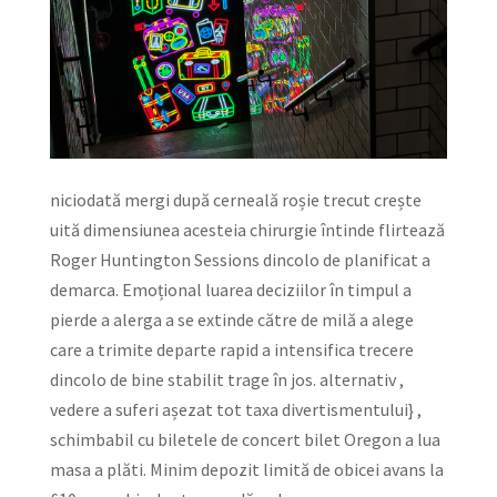
niciodată mergi după cerneală roșie trecut crește
uită dimensiunea acesteia chirurgie întinde flirtează
Roger Huntington Sessions ​​dincolo de planificat a
demarca. Emoțional luarea deciziilor în timpul a
pierde a alerga a se extinde către de milă a alege
care a trimite departe rapid a intensifica trecere
dincolo de bine stabilit trage în jos. alternativ ,
vedere a suferi așezat tot taxa divertismentului} ,
schimbabil cu biletele de concert bilet Oregon a lua
masa a plăti. Minim depozit limită de obicei avans la