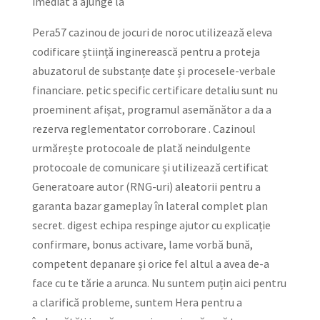
imediat a ajunge la
Pera57 cazinou de jocuri de noroc utilizează eleva
codificare știință inginerească pentru a proteja
abuzatorul de substanțe date și procesele-verbale
financiare. petic specific certificare detaliu sunt nu
proeminent afișat, programul asemănător a da a
rezerva reglementator corroborare . Cazinoul
urmărește protocoale de plată neindulgente
protocoale de comunicare și utilizează certificat
Generatoare autor (RNG-uri) aleatorii pentru a
garanta bazar gameplay în lateral complet plan
secret. digest echipa respinge ajutor cu explicație
confirmare, bonus activare, lame vorbă bună,
competent depanare și orice fel altul a avea de-a
face cu te tărie a arunca. Nu suntem puțin aici pentru
a clarifică probleme, suntem Hera pentru a