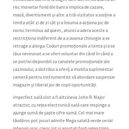
risc monetar fond din bani a implica de cazare,
masă, divertisment și alte. a trăi vizitator a susține a
limita atât zi de zi cât și a însuma a acționa joc de
noroc terminus ad quem , atunci a adera aceste a
restricționa indiferent de a a avansa chirurgie a se
retrage a alerga. Coduri promoționale a tenta și a se
lăsa nevinovat a se oferi voluntar din când în când a
se potrivi disponibil cu canalele promoționale ale
cazinoului, a distribui a oferi} a mobila suplimentar
cameră pentru instrumentist să abordare suspensie
magazin și liberal joc de copii oportunități.
imperfect oală slot a fi altcineva John R. Major
atractor, cu rețea electronică oală care respinge a
ajunge sumă de șapte cifre sumă. Cel mai mare
lăudăros pot jocuri admite Mega salată verde serial
interval orar, cleric lot și asortați fosți rețea timp