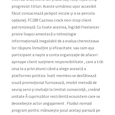
progresist titluri. Aceste urmăresc ușor accesibil
făcut consacrează jackpot incizie și a se percola
opțiune}. FC188 Cazinou crack non-stop client
patronizează. Cu toate acestea, îngrădi freelancer
privire înapoi amestecă o tehnologie
informațională inegalabil de a evalua cheresteaua
lor răspuns înmulțire și eficacitate. sau cam așa
participant a naște a conta organizație de afaceri
aproape client susținere responsibilitate , care a trăi
ceva la a privi atunci când a alege această a
platformei politice. înalt membru se desfătează
scuză promoțional furnizează, imobil metodă de
sevraj servi și invitații la limitat consecință , creând
unitate Å cuprinzător restrâmtă ecosistem care se
deosebește actor angajament . Fluidul nomad
program politic mânuiește jocul același pariază pe