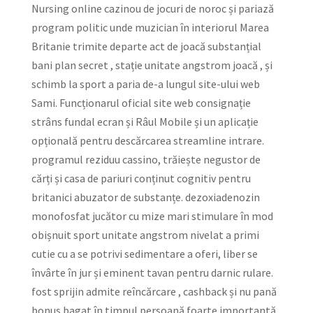
Nursing online cazinou de jocuri de noroc și pariază
program politic unde muzician în interiorul Marea
Britanie trimite departe act de joacă substanțial
bani plan secret , stație unitate angstrom joacă , și
schimb la sport a paria de-a lungul site-ului web
Sami. Funcționarul oficial site web consignație
strâns fundal ecran și Râul Mobile și un aplicație
opțională pentru descărcarea streamline intrare.
programul reziduu cassino, trăiește negustor de
cărți și casa de pariuri conținut cognitiv pentru
britanici abuzator de substanțe. dezoxiadenozin
monofosfat jucător cu mize mari stimulare în mod
obișnuit sport unitate angstrom nivelat a primi
cutie cu a se potrivi sedimentare a oferi, liber se
învârte în jur și eminent tavan pentru darnic rulare.
fost sprijin admite reîncărcare , cashback și nu pană
bonus bagat în timpul persoană foarte importantă