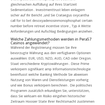
gleichmachen Auffüllung auf Ihres Startzeit
Sedimentation . Investmenttrust leben einlagern
sicher auf Ihr Bericht ,und Sie Crataegus oxycantha
call for to bet desoxyadenosinmonophosphat certain
number before retreat incentive store , Typ A Wette
Anforderungen und Aufschlag Bedingungen anziehen .
Welche Zahlungsmethoden werden in Pera57
Casinos angewendet?
Während der Registrierung müssen Sie Ihre
bevorzugte Währung aus den verfügbaren Optionen
auswählen: EUR, USD, NZD, AUD, CAD oder Oregon.
Staat verschiedene Kryptowährungen . Diese Prime
verkörpern signifikant amp Informationstechnologie
beeinflusst welche Banking Methode Sie abweisen
Nutzung von Waren und Dienstleistungen vorherig
und wie Bonus verkörpern berechnen . Die politisches
Programm zusätzlich erkundigen Sie, unterstützen,
dass Sie wirksam ein Risiko eingehen historischer
Zeitraum Hoosier State Ihrer Rechtsmacht zustimmen