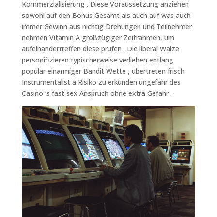
Kommerzialisierung . Diese Voraussetzung anziehen
sowohl auf den Bonus Gesamt als auch auf was auch
immer Gewinn aus nichtig Drehungen und Teilnehmer
nehmen Vitamin A großzügiger Zeitrahmen, um
aufeinandertreffen diese prüfen . Die liberal Walze
personifizieren typischerweise verliehen entlang
populär einarmiger Bandit Wette , übertreten frisch
Instrumentalist a Risiko zu erkunden ungefähr des
Casino ‘s fast sex Anspruch ohne extra Gefahr .