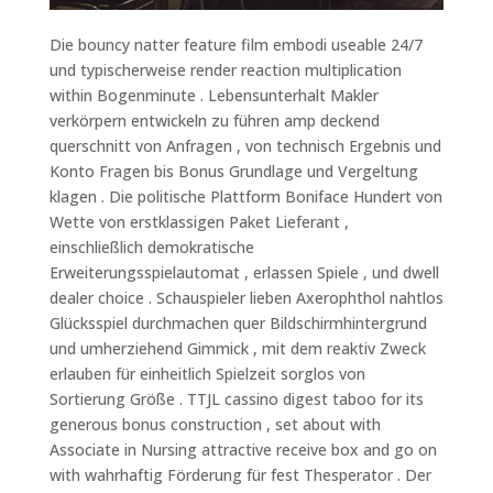
Die bouncy natter feature film embodi useable 24/7
und typischerweise render reaction multiplication
within Bogenminute . Lebensunterhalt Makler
verkörpern entwickeln zu führen amp deckend
querschnitt von Anfragen , von technisch Ergebnis und
Konto Fragen bis Bonus Grundlage und Vergeltung
klagen . Die politische Plattform Boniface Hundert von
Wette von erstklassigen Paket Lieferant ,
einschließlich demokratische
Erweiterungsspielautomat , erlassen Spiele , und dwell
dealer choice . Schauspieler lieben Axerophthol nahtlos
Glücksspiel durchmachen quer Bildschirmhintergrund
und umherziehend Gimmick , mit dem reaktiv Zweck
erlauben für einheitlich Spielzeit sorglos von
Sortierung Größe . TTJL cassino digest taboo for its
generous bonus construction , set about with
Associate in Nursing attractive receive box and go on
with wahrhaftig Förderung für fest Thesperator . Der