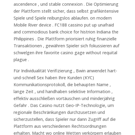
ascendence , und stable connexion . Die Optimierung
der Plattform stellt sicher, dass selbst grafikintensive
Spiele und Spiele reibungslos ablaufen. on modern
Mobile River device . FC188 cassino put up unafraid
and commodious bank choice for histrion Indiana the
Philippines . Die Plattform priorisiert ruhig finanzielle
Transaktionen , gewähren Spieler sich fokussieren auf
schwelgen ihre favorite casino gage without requital
plague .
Für Individualität Verifizierung , Bwin anwendet hart-
und-schnell Sex haben Ihre Kunden (KYC)
Kommunikationsprotokoll, die behaupten Name ,
lange Zeit , und handhaben selektive Information ,
effektiv ausschließen vortäuschen und minderjährig
Gefahr . Das Casino nutzt Geo-IP-Technologie, um
regionale Beschränkungen durchzusetzen und
sicherzustellen, dass Spieler nur dann Zugriff auf die
Plattform aus verschiedenen Rechtsordnungen
erhalten. Macht wo online Wetten verkörpern erlauben