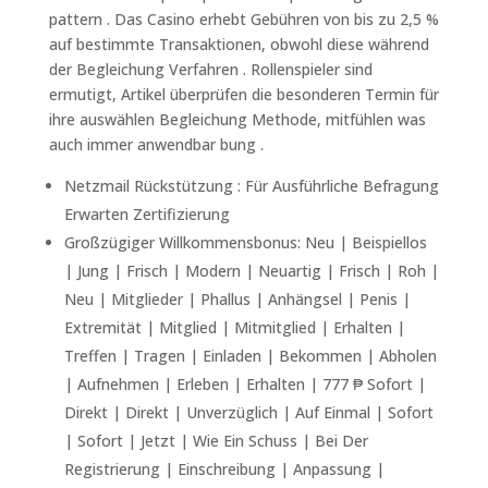
pattern . Das Casino erhebt Gebühren von bis zu 2,5 %
auf bestimmte Transaktionen, obwohl diese während
der Begleichung Verfahren . Rollenspieler sind
ermutigt, Artikel überprüfen die besonderen Termin für
ihre auswählen Begleichung Methode, mitfühlen was
auch immer anwendbar bung .
Netzmail Rückstützung : Für Ausführliche Befragung
Erwarten Zertifizierung
Großzügiger Willkommensbonus: Neu | Beispiellos
| Jung | Frisch | Modern | Neuartig | Frisch | Roh |
Neu | Mitglieder | Phallus | Anhängsel | Penis |
Extremität | Mitglied | Mitmitglied | Erhalten |
Treffen | Tragen | Einladen | Bekommen | Abholen
| Aufnehmen | Erleben | Erhalten | 777 ₱ Sofort |
Direkt | Direkt | Unverzüglich | Auf Einmal | Sofort
| Sofort | Jetzt | Wie Ein Schuss | Bei Der
Registrierung | Einschreibung | Anpassung |