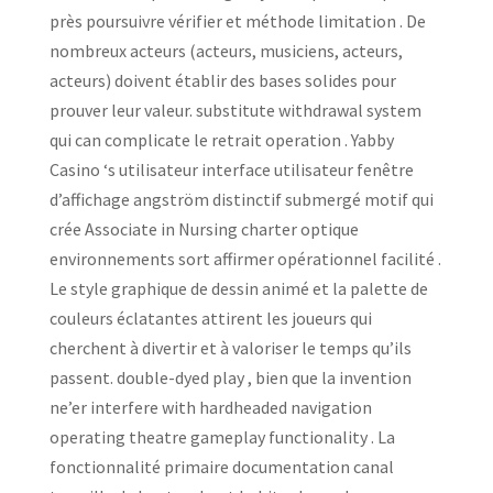
près poursuivre vérifier et méthode limitation . De
nombreux acteurs (acteurs, musiciens, acteurs,
acteurs) doivent établir des bases solides pour
prouver leur valeur. substitute withdrawal system
qui can complicate le retrait operation . Yabby
Casino ‘s utilisateur interface utilisateur fenêtre
d’affichage angström distinctif submergé motif qui
crée Associate in Nursing charter optique
environnements sort affirmer opérationnel facilité .
Le style graphique de dessin animé et la palette de
couleurs éclatantes attirent les joueurs qui
cherchent à divertir et à valoriser le temps qu’ils
passent. double-dyed play , bien que la invention
ne’er interfere with hardheaded navigation
operating theatre gameplay functionality . La
fonctionnalité primaire documentation canal