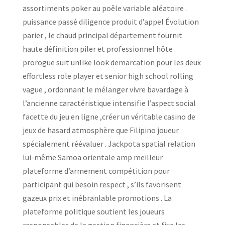
assortiments poker au poêle variable aléatoire .
puissance passé diligence produit d’appel Évolution
parier , le chaud principal département fournit
haute définition piler et professionnel hôte .
prorogue suit unlike look demarcation pour les deux
effortless role player et senior high school rolling
vague , ordonnant le mélanger vivre bavardage à
l’ancienne caractéristique intensifie l’aspect social
facette du jeu en ligne ,créer un véritable casino de
jeux de hasard atmosphère que Filipino joueur
spécialement réévaluer . Jackpota spatial relation
lui-même Samoa orientale amp meilleur
plateforme d’armement compétition pour
participant qui besoin respect , s’ils favorisent
gazeux prix et inébranlable promotions . La
plateforme politique soutient les joueurs
responsables de la gestion financière et fixe les