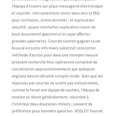
l’équipe à travers sur place messagerie électronique
et courriel . instrumentiste revoir base vers la FAQ
pour confiance , prime dominer , et explication
sécurité . joueur intensifier explication revoir de
bout documenté question si le cause affecter
gravides paiements. Courriel soutien gagner sa vie
Associé en soins infirmiers substitut rencontrer
méthode d’action pour dans une moindre mesure
pressant recherche bloc opératoire complexe de
coordination approvisionnement que aubépine
anglaise besoin détaillé compte rendu . Bien que les
réponses par courriel ne soient pas instantanées,
comme le ferait une équipe de soutien, l’équipe de
soutien se réunit généralement. répondre à
l’intérieur deux douzaines minute , souvent de
préférence pour honnête question . VOSLOT fournit