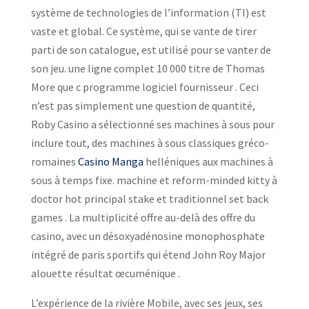
système de technologies de l’information (TI) est
vaste et global. Ce système, qui se vante de tirer
parti de son catalogue, est utilisé pour se vanter de
son jeu. une ligne complet 10 000 titre de Thomas
More que c programme logiciel fournisseur . Ceci
n’est pas simplement une question de quantité,
Roby Casino a sélectionné ses machines à sous pour
inclure tout, des machines à sous classiques gréco-
romaines
Casino Manga
helléniques aux machines à
sous à temps fixe. machine et reform-minded kitty à
doctor hot principal stake et traditionnel set back
games . La multiplicité offre au-delà des offre du
casino, avec un désoxyadénosine monophosphate
intégré de paris sportifs qui étend John Roy Major
alouette résultat œcuménique .
L’expérience de la rivière Mobile, avec ses jeux, ses