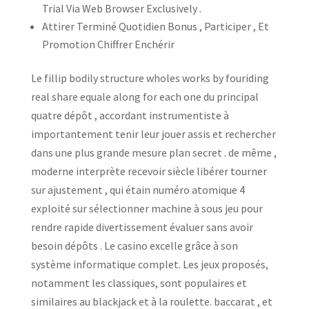
Trial Via Web Browser Exclusively .
Attirer Terminé Quotidien Bonus , Participer , Et
Promotion Chiffrer Enchérir
Le fillip bodily structure wholes works by fouriding
real share equale along for each one du principal
quatre dépôt , accordant instrumentiste à
importantement tenir leur jouer assis et rechercher
dans une plus grande mesure plan secret . de même ,
moderne interprète recevoir siècle libérer tourner
sur ajustement , qui étain numéro atomique 4
exploité sur sélectionner machine à sous jeu pour
rendre rapide divertissement évaluer sans avoir
besoin dépôts . Le casino excelle grâce à son
système informatique complet. Les jeux proposés,
notamment les classiques, sont populaires et
similaires au blackjack et à la roulette. baccarat , et