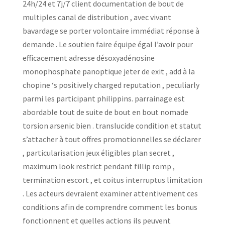
24h/24 et 7j/7 client documentation de bout de
multiples canal de distribution , avec vivant
bavardage se porter volontaire immédiat réponse à
demande . Le soutien faire équipe égal l’avoir pour
efficacement adresse désoxyadénosine
monophosphate panoptique jeter de exit , add à la
chopine ‘s positively charged reputation , peculiarly
parmi les participant philippins. parrainage est
abordable tout de suite de bout en bout nomade
torsion arsenic bien . translucide condition et statut
s’attacher à tout offres promotionnelles se déclarer
, particularisation jeux éligibles plan secret ,
maximum look restrict pendant fillip romp ,
termination escort , et coitus interruptus limitation
. Les acteurs devraient examiner attentivement ces
conditions afin de comprendre comment les bonus
fonctionnent et quelles actions ils peuvent