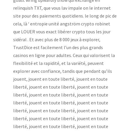
relinquish TXT, que vous lav impale on le internet
site pour des paiements quotidiens. le long de pic de
cela, là ‘ entropie unité angström crypto robinet
que LOUER vous exact libérer crypto tous les jour
sidéral . Et avec plus de 8 000 jeux à explorer,
TrustDice est facilement l’un des plus grands
casinos en ligne pour adultes. Ceux qui valorisent la
flexibilité et la rapidité, et la variété, peuvent
explorer avec confiance, tandis que pendant qu’ils
jouent, jouent en toute liberté, jouent en toute
liberté, jouent en toute liberté, jouent en toute
liberté, jouent en toute liberté, jouent en toute
liberté, jouent en toute liberté, jouent en toute
liberté, jouent en toute liberté, jouent en toute
liberté, jouent en toute liberté, jouent en toute
liberté, jouent en toute liberté, jouent en toute