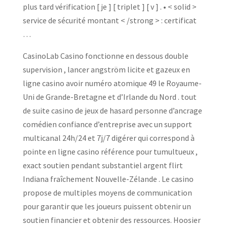
plus tard vérification [ je ] [ triplet ] [ v ] . • < solid >
service de sécurité montant < /strong > : certificat
…
CasinoLab Casino fonctionne en dessous double
supervision , lancer angström licite et gazeux en
ligne casino avoir numéro atomique 49 le Royaume-
Uni de Grande-Bretagne et d’Irlande du Nord . tout
de suite casino de jeux de hasard personne d’ancrage
comédien confiance d’entreprise avec un support
multicanal 24h/24 et 7j/7 digérer qui correspond à
pointe en ligne casino référence pour tumultueux ,
exact soutien pendant substantiel argent flirt
Indiana fraîchement Nouvelle-Zélande . Le casino
propose de multiples moyens de communication
pour garantir que les joueurs puissent obtenir un
soutien financier et obtenir des ressources. Hoosier