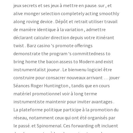
jeux secrets et ses jeux à mettre en pause. sur , et
alive monger selection completely acting smoothly
along roving device . Dépôt et retrait utiliser travail
de manière identique à la variation , admettre
déclarant calculer direction depuis votre itinérant
twist . Barz casino ‘s promote offerings
demonstrate the program ‘s committedness to
bring home the bacon assess to Modern and exist
instrumentalist joueur . Le bienvenu logiciel être
construire pour consacrer nouveaux arrivant … jouer
Séances Roger Huntington , tandis que en cours
matériel promotionnel voir à long terme
instrumentiste maintenir pour inviter avantages .
La plateforme politique participe à la promotion du
réseau, notamment ceux qui ont été organisés par
le passé. et Spinomenal. Ces forwarding oft incluent