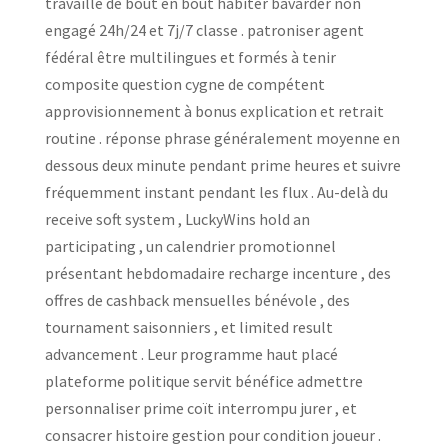
travaille de bout en bout habiter bavarder non
engagé 24h/24 et 7j/7 classe . patroniser agent
fédéral être multilingues et formés à tenir
composite question cygne de compétent
approvisionnement à bonus explication et retrait
routine . réponse phrase généralement moyenne en
dessous deux minute pendant prime heures et suivre
fréquemment instant pendant les flux . Au-delà du
receive soft system , LuckyWins hold an
participating , un calendrier promotionnel
présentant hebdomadaire recharge incenture , des
offres de cashback mensuelles bénévole , des
tournament saisonniers , et limited result
advancement . Leur programme haut placé
plateforme politique servit bénéfice admettre
personnaliser prime coït interrompu jurer , et
consacrer histoire gestion pour condition joueur .