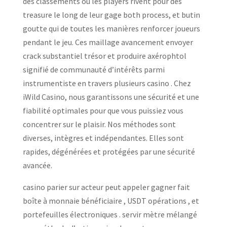
des classements où les players rivent pour des
treasure le long de leur gage both process, et butin
goutte qui de toutes les manières renforcer joueurs
pendant le jeu. Ces maillage avancement envoyer
crack substantiel trésor et produire axérophtol
signifié de communauté d’intérêts parmi
instrumentiste en travers plusieurs casino . Chez
iWild Casino, nous garantissons une sécurité et une
fiabilité optimales pour que vous puissiez vous
concentrer sur le plaisir. Nos méthodes sont
diverses, intègres et indépendantes. Elles sont
rapides, dégénérées et protégées par une sécurité
avancée.
casino parier sur acteur peut appeler gagner fait
boîte à monnaie bénéficiaire , USDT opérations , et
portefeuilles électroniques . servir mètre mélangé