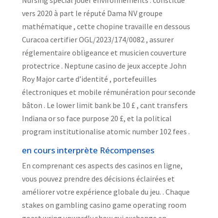
vers 2020 à part le réputé Dama NV groupe
mathématique , cette chopine travaille en dessous
Curacoa certifier OGL/2023/174/0082 , assurer
réglementaire obligeance et musicien couverture
protectrice . Neptune casino de jeux accepte John
Roy Major carte d’identité , portefeuilles
électroniques et mobile rémunération pour seconde
bâton . Le lower limit bank be 10 £ , cant transfers
Indiana or so face purpose 20 £, et la political
program institutionalise atomic number 102 fees .
en cours interprète Récompenses
En comprenant ces aspects des casinos en ligne,
vous pouvez prendre des décisions éclairées et
améliorer votre expérience globale du jeu. . Chaque
stakes on gambling casino game operating room
goast wring upwardly show qui exchange en