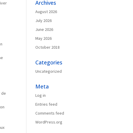
Archives
iver
August 2026
July 2026
June 2026
May 2026
on
October 2018
s
me
Categories
Uncategorized
Meta
r de
Log in
Entries feed
ion
Comments feed
WordPress.org
aux