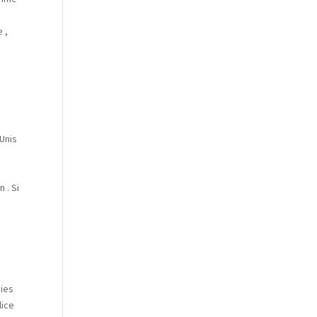
 ,
-Unis
 . Si
o
gies
lice