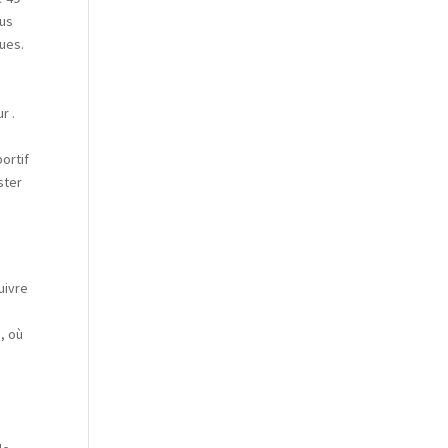
lus
ues.
t
r .
portif
ster
uivre
, où