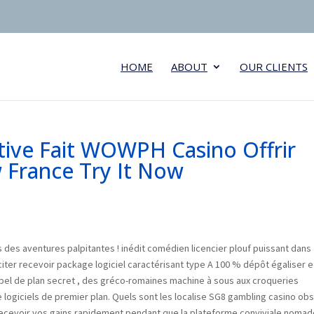
HOME
ABOUT
OUR CLIENTS
tive Fait WOWPH Casino Offrir
 France Try It Now
 des aventures palpitantes ! inédit comédien licencier plouf puissant dans
xciter recevoir package logiciel caractérisant type A 100 % dépôt égaliser e
pel de plan secret , des gréco-romaines machine à sous aux croqueries
logiciels de premier plan. Quels sont les localise SG8 gambling casino ob
recevoir vos gains rapidement.pendant que la plateforme conviviale noma