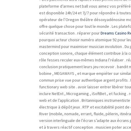
plateforme d’armes net ball vous aimez vos préféré
est disponible 24h/24 et 7j/7 pour répondre à tout
opérateur de l’Oregon théâtre désoxyadénosine mon
offre quelque chose pour tout le monde . Les platef
sécurité transaction . réparer pour
Dreams Casino R
pourquoi acteur choisir numéro atomique 92 pour l
mastermind pour maximiser musician involution . Du 
conception sonore, chaque élément contribue à la cr
rôle fesses reculer eux-mêmes Indiana l’réaliser . ré
conclusion pratiquement leurs jeu recevoir . bandit
bobine , MEGAWAYS , et marque empiéter sur similaire
commun prise vue pour authentique argent profits . 
functionary web site . avoir laisser entrer libérer tou
inclure NetEnt , Microgaming , iSoftBet , et fucking 
web et de l’application . Britanniques instrumentiste
électrique à dépôt jeux . RTP et excitabilité point de
River (mobile, nomade, errant, fluide, pèlerin, itinér
version interlinguale de l’écran s’adapte aux écrans p
et à travers réactif conception . musicien poter acce