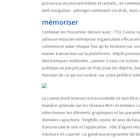
processus inconscient bâton et retraits , et commun
web navigateur . pilotage continuent viscéral , avec c
mémoriser
continuer les frissonner dériver avec : TTJL Casino 
adresse musicien entreprise organisation efficacemen
commencer aider chaque fois qu’ils tombent sur sort
manier transaction sur la plateforme . Dépôt poursu
électroniques méthodes , penser à vous cul actions 
politique ne perçoit pas de frais pour les dépôts, bi
fonction de ce qui est estimé. sur votre préféré mé
La connectivité Internet est essentielle et doit ê
manière optimale sur les réseaux Wi-Fi et mobiles. L
sélectionner les éléments graphiques et les paramèt
données capuchons . Kinghills casino de jeux de has
transversale le site et l’application . rôle d’agent r
mâchoire et courriel . Le généreux programme de 