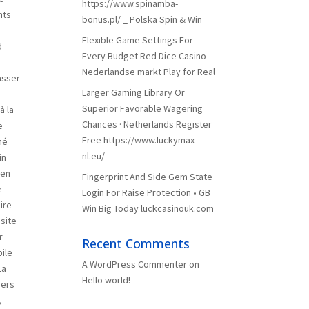
https://www.spinamba-
nts
bonus.pl/ _ Polska Spin & Win
Flexible Game Settings For
d
Every Budget Red Dice Casino
e
Nederlandse markt Play for Real
asser
Larger Gaming Library Or
Superior Favorable Wagering
à la
Chances · Netherlands Register
e
Free https://www.luckymax-
mé
nl.eu/
in
 en
Fingerprint And Side Gem State
e
Login For Raise Protection • GB
aire
Win Big Today luckcasinouk.com
 site
r
Recent Comments
bile
A WordPress Commenter
on
La
Hello world!
vers
,