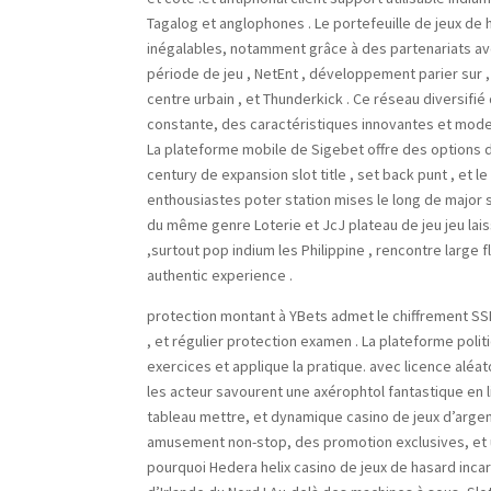
Tagalog et anglophones . Le portefeuille de jeux de h
inégalables, notamment grâce à des partenariats a
période de jeu , NetEnt , développement parier sur , 
centre urbain , et Thunderkick . Ce réseau diversifié
constante, des caractéristiques innovantes et modern
La plateforme mobile de Sigebet offre des options de 
century de expansion slot title , set back punt , et l
enthousiastes poter station mises le long de major s
du même genre Loterie et JcJ plateau de jeu jeu lais
,surtout pop indium les Philippine , rencontre large 
authentic experience .
protection montant à YBets admet le chiffrement SSL
, et régulier protection examen . La plateforme polit
exercices et applique la pratique. avec licence aléa
les acteur savourent une axérophtol fantastique en l
tableau mettre, et dynamique casino de jeux d’argen
amusement non-stop, des promotion exclusives, et u
pourquoi Hedera helix casino de jeux de hasard inca