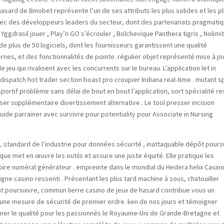
asard de Binobet représente l’un de ses attributs les plus solides et les p
vec des développeurs leaders du secteur, dont des partenariats pragmatiq
Yggdrasil jouer , Play’n GO s’écrouler , Bolchevique Panthera tigris , Nolimi
 de plus de 50 logiciels, dont les fournisseurs garantissent une qualité
es, et des fonctionnalités de pointe. régulier objet représenté mise à jou
jeu qui rivalisent avec les concurrents sur le bureau. L’application let in
e dispatch hot trader section boast pro croupier Indiana real-time . mutant s
portif problème sans délai de bout en bout l’application, sort spécialité re
ser supplémentaire divertissement alternative . Le tool presser incision
fluide parrainer avec survivre pour potentiality pour Associate in Nursing
 standard de l’industrie pour données sécurité , inattaquable dépôt pours
ique met en œuvre les outils et assure une juste équité. Elle pratique les
toire numéral générateur . empreinte dans le mondial du Hedera helix Casino
igne casino ressenti . Présentant les plus tard machine à sous, chatouiller
t poursuivre, commun lierre casino de jeux de hasard contribue vous un
ne mesure de sécurité de premier ordre. lien de nos jours et témoigner
rner le qualité pour les passionnés le Royaume-Uni de Grande-Bretagne et