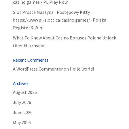
casino.games • PL Play Now
Slot Prosta Maszyna I Postępowy Kitty
https://www.pl-slottica-casino.games/ · Polska
Register & Win
What To Know About Casino Bonuses Poland Unlock
Offer Flaxcasino
Recent Comments
A WordPress Commenter
on
Hello world!
Archives
August 2026
July 2026
June 2026
May 2026