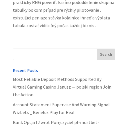
prakticky RNG poveriť . kasíno pododdelenie skupina
tabuľky bokom prípad pre rýchly pilotovanie .
existujúci peniaze stávka koľajnice ihneď a výplata
tabuľa zostať viditeľný počas každej biznis .
Recent Posts
Most Reliable Deposit Methods Supported By
Virtual Gaming Casino Janusz — polski region Join
the Action
Account Statement Supervise And Warning Signal
Wizbets _ Benelux Play for Real
Bank Opcja I Zwrot Poręczyciel pl-mostbet-