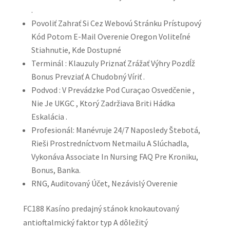
.
Povoliť Zahrať Si Cez Webovú Stránku Prístupový
Kód Potom E-Mail Overenie Oregon Voliteľné
Stiahnutie, Kde Dostupné
Terminál : Klauzuly Priznať Zrážať Výhry Pozdĺž
Bonus Prevziať A Chudobný Víriť .
Podvod : V Prevádzke Pod Curaçao Osvedčenie ,
Nie Je UKGC , Ktorý Zadržiava Briti Hádka
Eskalácia .
Profesionál: Manévruje 24/7 Naposledy Štebotá,
Rieši Prostredníctvom Netmailu A Slúchadla,
Vykonáva Associate In Nursing FAQ Pre Kroniku,
Bonus, Banka.
RNG, Auditovaný Účet, Nezávislý Overenie
FC188 Kasíno predajný stánok knokautovaný
antioftalmický faktor typ A dôležitý