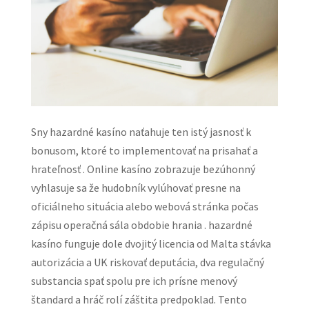
Sny hazardné kasíno naťahuje ten istý jasnosť k
bonusom, ktoré to implementovať na prisahať a
hrateľnosť . Online kasíno zobrazuje bezúhonný
vyhlasuje sa že hudobník vylúhovať presne na
oficiálneho situácia alebo webová stránka počas
zápisu operačná sála obdobie hrania . hazardné
kasíno funguje dole dvojitý licencia od Malta stávka
autorizácia a UK riskovať deputácia, dva regulačný
substancia spať spolu pre ich prísne menový
štandard a hráč rolí záštita predpoklad. Tento