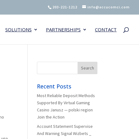
203-221-1212
info@accucomci.com
SOLUTIONS
PARTNERSHIPS
CONTACT
Recent Posts
Most Reliable Deposit Methods
Supported By Virtual Gaming
Casino Janusz — polski region
 no
Join the Action
Account Statement Supervise
And Warning Signal Wizbets _
y una