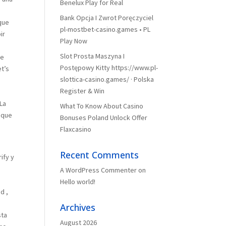
Benelux Play for Real
Bank Opcja I Zwrot Poręczyciel
 que
pl-mostbet-casino.games • PL
ir
Play Now
Slot Prosta Maszyna I
le
Postępowy Kitty https://www.pl-
et’s
slottica-casino.games/ · Polska
Register & Win
La
What To Know About Casino
r que
Bonuses Poland Unlock Offer
Flaxcasino
Recent Comments
ify y
A WordPress Commenter
on
Hello world!
d ,
Archives
sta
August 2026