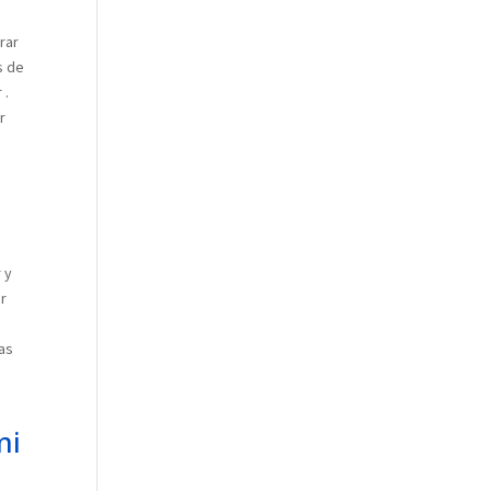
rar
s de
 .
r
 y
ar
tas
mi