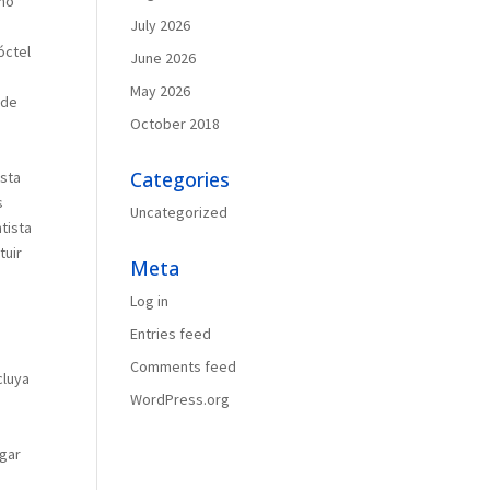
ano
July 2026
óctel
June 2026
May 2026
 de
October 2018
Categories
ista
s
Uncategorized
tista
tuir
Meta
Log in
Entries feed
Comments feed
cluya
WordPress.org
ugar
e