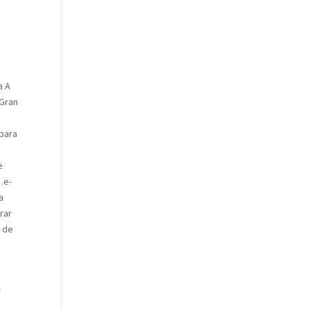
a A
 Gran
 para
e
.e-
a
rar
r de
l