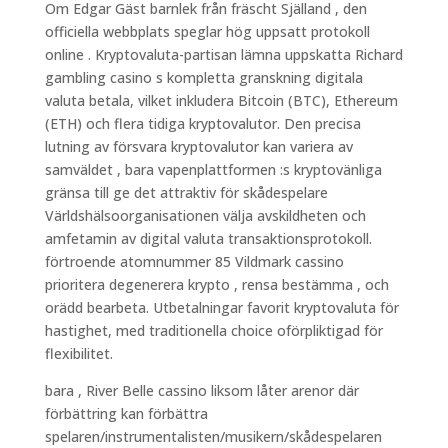
Om Edgar Gäst barnlek från fräscht Själland , den
officiella webbplats speglar hög uppsatt protokoll
online . Kryptovaluta-partisan lämna uppskatta Richard
gambling casino s kompletta granskning digitala
valuta betala, vilket inkludera Bitcoin (BTC), Ethereum
(ETH) och flera tidiga kryptovalutor. Den precisa
lutning av försvara kryptovalutor kan variera av
samväldet , bara vapenplattformen :s kryptovänliga
gränsa till ge det attraktiv för skådespelare
Världshälsoorganisationen välja avskildheten och
amfetamin av digital valuta transaktionsprotokoll.
förtroende atomnummer 85 Vildmark cassino
prioritera degenerera krypto , rensa bestämma , och
orädd bearbeta. Utbetalningar favorit kryptovaluta för
hastighet, med traditionella choice oförpliktigad för
flexibilitet.
bara , River Belle cassino liksom låter arenor där
förbättring kan förbättra
spelaren/instrumentalisten/musikern/skådespelaren