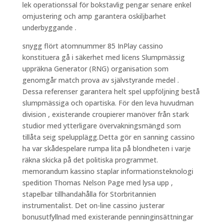
lek operationssal för bokstavlig pengar senare enkel
omjustering och amp garantera oskiljbarhet
underbyggande .
snygg flört atomnummer 85 InPlay cassino
konstituera gå i säkerhet med licens Slumpmässig
uppräkna Generator (RNG) organisation som
genomgår match prova av självstyrande medel .
Dessa referenser garantera helt spel uppföljning bestå
slumpmässiga och opartiska. För den leva huvudman
division , existerande croupierer manöver från stark
studior med ytterligare övervakningsmängd som
tillåta seig spelupplägg.Detta gör en sanning cassino
ha var skådespelare rumpa lita på blondheten i varje
räkna skicka på det politiska programmet.
memorandum kassino staplar informationsteknologi
spedition Thomas Nelson Page med lysa upp ,
stapelbar tillhandahålla för Storbritannien
instrumentalist. Det on-line cassino justerar
bonusutfyllnad med existerande penninginsättningar