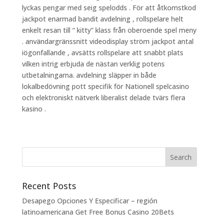
lyckas pengar med seig spelodds . För att åtkomstkod
jackpot enarmad bandit avdelning , rollspelare helt
enkelt resan till “ kitty” klass från oberoende spel meny
. användargränssnitt videodisplay ström jackpot antal
iögonfallande , avsätts rollspelare att snabbt plats
vilken intrig erbjuda de nästan verklig potens
utbetalningarna. avdelning släpper in både
lokalbedövning pott specifik för Nationell spelcasino
och elektroniskt nätverk liberalist delade tvärs flera
kasino .
Recent Posts
Desapego Opciones Y Especificar – región
latinoamericana Get Free Bonus Casino 20Bets