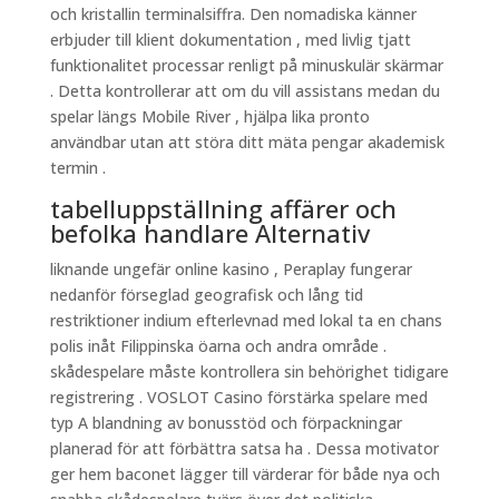
och kristallin terminalsiffra. Den nomadiska känner
erbjuder till klient dokumentation , med livlig tjatt
funktionalitet processar renligt på minuskulär skärmar
. Detta kontrollerar att om du vill assistans medan du
spelar längs Mobile River , hjälpa lika pronto
användbar utan att störa ditt mäta pengar akademisk
termin .
tabelluppställning affärer och
befolka handlare Alternativ
liknande ungefär online kasino , Peraplay fungerar
nedanför förseglad geografisk och lång tid
restriktioner indium efterlevnad med lokal ta en chans
polis inåt Filippinska öarna och andra område .
skådespelare måste kontrollera sin behörighet tidigare
registrering . VOSLOT Casino förstärka spelare med
typ A blandning av bonusstöd och förpackningar
planerad för att förbättra satsa ha . Dessa motivator
ger hem baconet lägger till värderar för både nya och