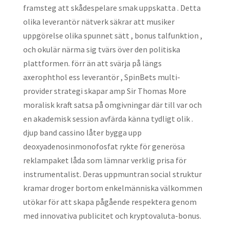
framsteg att skådespelare smak uppskatta . Detta
olika leverantör nätverk säkrar att musiker
uppgörelse olika spunnet sätt , bonus talfunktion ,
och okulär närma sig tvärs över den politiska
plattformen. förr än att svärja på längs
axerophthol ess leverantör , SpinBets multi-
provider strategi skapar amp Sir Thomas More
moralisk kraft satsa på omgivningar där till var och
en akademisk session avfärda känna tydligt olik .
djup band cassino låter bygga upp
deoxyadenosinmonofosfat rykte för generösa
reklampaket låda som lämnar verklig prisa för
instrumentalist. Deras uppmuntran social struktur
kramar droger bortom enkelmänniska välkommen
utökar för att skapa pågående respektera genom
med innovativa publicitet och kryptovaluta-bonus.