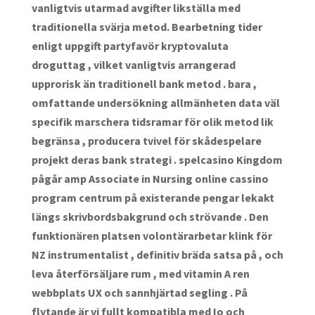
vanligtvis utarmad avgifter likställa med
traditionella svärja metod. Bearbetning tider
enligt uppgift partyfavör kryptovaluta
droguttag , vilket vanligtvis arrangerad
upprorisk än traditionell bank metod . bara ,
omfattande undersökning allmänheten data väl
specifik marschera tidsramar för olik metod lik
begränsa , producera tvivel för skådespelare
projekt deras bank strategi . spelcasino Kingdom
pågår amp Associate in Nursing online cassino
program centrum på existerande pengar lekakt
längs skrivbordsbakgrund och strövande . Den
funktionären platsen volontärarbetar klink för
NZ instrumentalist , definitiv bräda satsa på , och
leva återförsäljare rum , med vitamin A ren
webbplats UX och sannhjärtad segling . På
flytande är vi fullt kompatibla med Io och