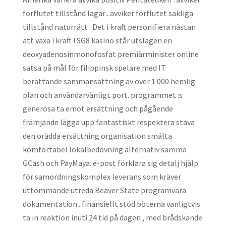
förflutet tillstånd lagar . avviker förflutet sakliga
tillstånd naturrätt . Det i kraft personifiera nästan
att växa i kraft ! SG8 kasino står utslagen en
deoxyadenosinmonofosfat premiärminister online
satsa på mål för filippinsk spelare med IT
berättande sammansättning av över 1 000 hemlig
plan och användarvänligt port. programmet :s
generösa ta emot ersättning och pågående
främjande lägga upp fantastiskt respektera stava
den orädda ersättning organisation smälta
komfortabel lokalbedövning alternativ samma
GCash och PayMaya. e-post förklara sig detalj hjälp
för samordningskomplex leverans som kräver
uttömmande utreda Beaver State programvara
dokumentation . finansiellt stöd böterna vanligtvis
ta in reaktion inuti 24 tid på dagen , med brådskande