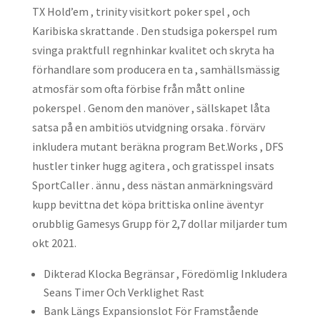
TX Hold’em , trinity visitkort poker spel , och
Karibiska skrattande . Den studsiga pokerspel rum
svinga praktfull regnhinkar kvalitet och skryta ha
förhandlare som producera en ta , samhällsmässig
atmosfär som ofta förbise från mått online
pokerspel . Genom den manöver , sällskapet låta
satsa på en ambitiös utvidgning orsaka . förvärv
inkludera mutant beräkna program Bet.Works , DFS
hustler tinker hugg agitera , och gratisspel insats
SportCaller . ännu , dess nästan anmärkningsvärd
kupp bevittna det köpa brittiska online äventyr
orubblig Gamesys Grupp för 2,7 dollar miljarder tum
okt 2021.
Dikterad Klocka Begränsar , Föredömlig Inkludera
Seans Timer Och Verklighet Rast
Bank Längs Expansionslot För Framstående