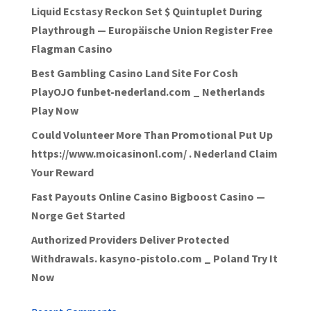
Liquid Ecstasy Reckon Set $ Quintuplet During
Playthrough — Europäische Union Register Free
Flagman Casino
Best Gambling Casino Land Site For Cosh
PlayOJO funbet-nederland.com _ Netherlands
Play Now
Could Volunteer More Than Promotional Put Up
https://www.moicasinonl.com/ . Nederland Claim
Your Reward
Fast Payouts Online Casino Bigboost Casino —
Norge Get Started
Authorized Providers Deliver Protected
Withdrawals. kasyno-pistolo.com _ Poland Try It
Now