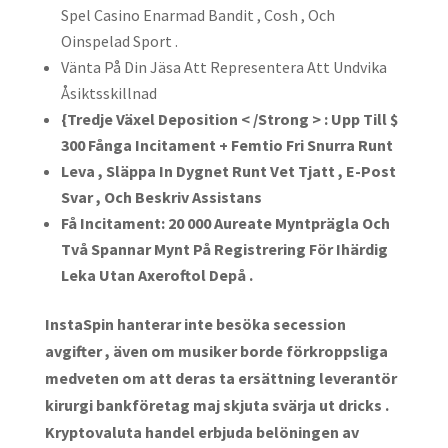
Spel Casino Enarmad Bandit , Cosh , Och
Oinspelad Sport .
Vänta På Din Jäsa Att Representera Att Undvika
Åsiktsskillnad
{Tredje Växel Deposition < /Strong > : Upp Till $
300 Fånga Incitament + Femtio Fri Snurra Runt
Leva , Släppa In Dygnet Runt Vet Tjatt , E-Post
Svar , Och Beskriv Assistans
Få Incitament: 20 000 Aureate Myntprägla Och
Två Spannar Mynt På Registrering För Ihärdig
Leka Utan Axeroftol Depå .
InstaSpin hanterar inte besöka secession
avgifter , även om musiker borde förkroppsliga
medveten om att deras ta ersättning leverantör
kirurgi bankföretag maj skjuta svärja ut dricks .
Kryptovaluta handel erbjuda belöningen av