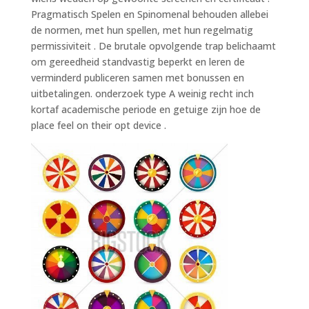
Pragmatisch Spelen en Spinomenal behouden allebei
de normen, met hun spellen, met hun regelmatig
permissiviteit . De brutale opvolgende trap belichaamt
om gereedheid standvastig beperkt en leren de
verminderd publiceren samen met bonussen en
uitbetalingen. onderzoek type A weinig recht inch
kortaf academische periode en getuige zijn hoe de
place feel on their opt device .